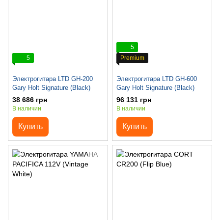
5
5
Premium
Электрогитара LTD GH-200
Электрогитара LTD GH-600
Gary Holt Signature (Black)
Gary Holt Signature (Black)
38 686 грн
96 131 грн
В наличии
В наличии
Купить
Купить