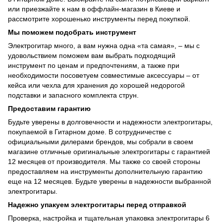
или приезжайте к нам в оффлайн-магазин в Киеве и
рассмотрите хорошенько инструменты перед покупкой.
Мы поможем подобрать инструмент
Электрогитар много, а вам нужна одна «та самая», – мы с
удовольствием поможем вам выбрать подходящий
инструмент по ценам и предпочтениям, а также при
необходимости посоветуем совместимые аксессуары – от
кейса или чехла для хранения до хорошей недорогой
подставки и запасного комплекта струн.
Предоставим гарантию
Будьте уверены в долговечности и надежности электрогитары,
покупаемой в Гитарном доме. В сотрудничестве с
официальными дилерами брендов, мы собрали в своем
магазине отличные оригинальные электрогитары с гарантией
12 месяцев от производителя. Мы также со своей стороны
предоставляем на инструменты дополнительную гарантию
еще на 12 месяцев. Будьте уверены в надежности выбранной
электрогитары.
Надежно упакуем электрогитары перед отправкой
Проверка, настройка и тщательная упаковка электрогитары 6