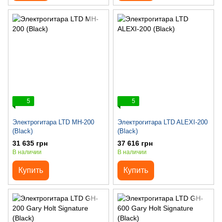
5
5
Электрогитара LTD MH-200
Электрогитара LTD ALEXI-200
(Black)
(Black)
31 635 грн
37 616 грн
В наличии
В наличии
Купить
Купить