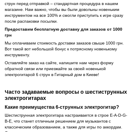
струн перед отправкой – стандартная процедура в нашем
магазине. Нам важно, чтобы вы были довольны новеньким
инструментом на все 100% и смогли приступить к игре сразу
после распаковки посылки.
Предоставим бесплатную доставку для заказов от 1000
грн
Мы оплачиваем стоимость доставки заказов свыше 1000 грн.
Вот такой вот небольшой бонус к потрясному новенькому
инструменту.
Оставляйте заказ на сайте, напишите нам через форму
обратной связи или приезжайте за своей новенькой
электрогитарой 6 струн в Гитарный дом в Киеве!
Часто задаваемые вопросы о шестиструнных
электрогитарах
Какие преимущества 6-струнных электрогитар?
Шестиструнная электрогитара настраивается в строе E-A-D-G-
B-E, что станет отличным решением для музыкантов с
классическим образованием, а также для игры по аккордам.