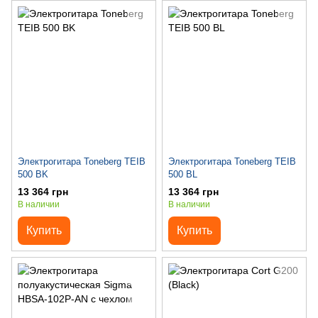
Электрогитара Toneberg TEIB
Электрогитара Toneberg TEIB
500 BK
500 BL
13 364 грн
13 364 грн
В наличии
В наличии
Купить
Купить