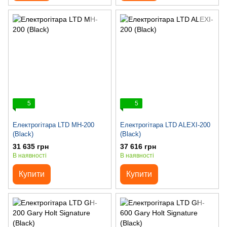
5
5
Електрогітара LTD MH-200
Електрогітара LTD ALEXI-200
(Black)
(Black)
31 635 грн
37 616 грн
В наявності
В наявності
Купити
Купити