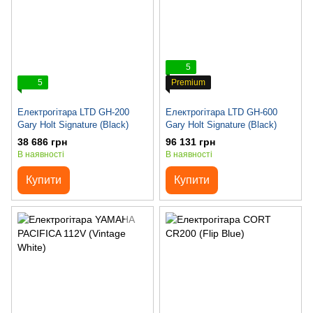
5
5
Premium
Електрогітара LTD GH-200
Електрогітара LTD GH-600
Gary Holt Signature (Black)
Gary Holt Signature (Black)
38 686 грн
96 131 грн
В наявності
В наявності
Купити
Купити