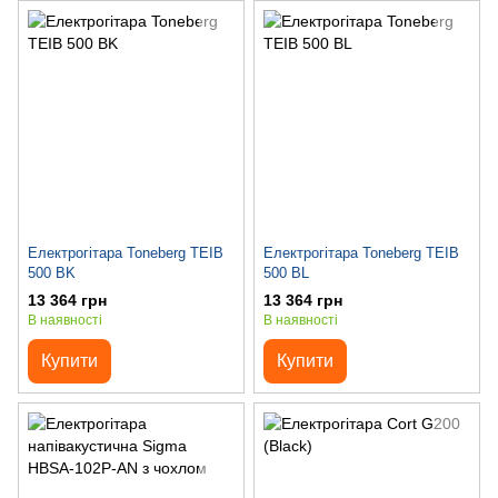
Електрогітара Toneberg TEIB
Електрогітара Toneberg TEIB
500 BK
500 BL
13 364 грн
13 364 грн
В наявності
В наявності
Купити
Купити