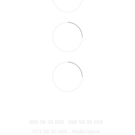
050 58 30 659
068 58 30 659
073 58 30 659 - Майстерня