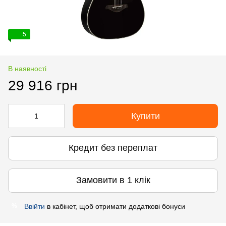
5
В наявності
29 916 грн
Купити
Кредит без переплат
Замовити в 1 клік
Ввійти
в кабінет, щоб отримати додаткові бонуси
%