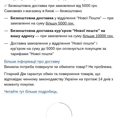
✅ Безкоштовна доставка при замовленні від 5000 грн.
Самовивіз з магазину в Києві — безкоштовно
Безкоштовна доставка
у відділення “Нової Пошти” — при
замовленні на суму
більшу 5000 грн.
Безкоштовна доставка кур’єром “Нової пошти” на
вашу адресу
— при замовленні на суму
більше 10000 грн.
Доставка замовлення у відділення "Нової пошти" і
кур'єром на суму до 5000 грн оплачується покупцем за
тарифами "Нової пошти"
Більше інформації про доставку
Виникла потреба повернути чи обміняти товар? Не проблема.
Гітарний Дім гарантує обмін та повернення товарів, що
відповідає чинному законодавству України на протажі 14 днів з
моменту покупки.
Читайте тут більше подробиць.