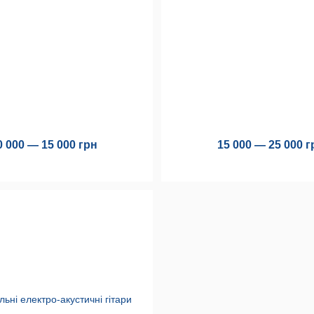
0 000 — 15 000 грн
15 000 — 25 000 г