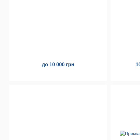
до 10 000 грн
1