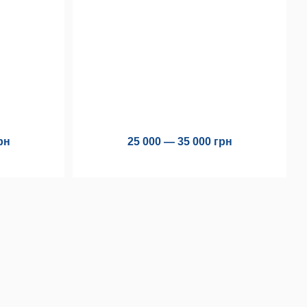
рн
25 000 — 35 000 грн