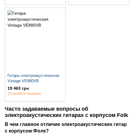
T35
Гитара электроакустическая
Vintage VE880VB
19 463 грн
Уточняйте наличие
Часто задаваемые вопросы об
электроакустических гитарах с корпусом Folk
В чем главное отличие электроакустических гитар
с корпусом Фолк?