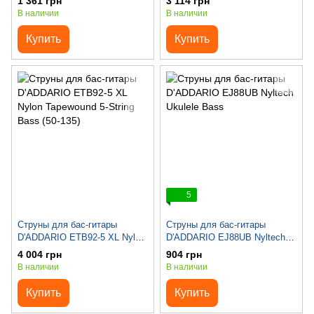
1 361 грн
3 114 грн
В наличии
В наличии
Купить
Купить
5
Струны для бас-гитары
Струны для бас-гитары
D'ADDARIO ETB92-5 XL Nylon
D'ADDARIO EJ88UB Nyltech
Tapewound 5-String Bass (50-
Ukulele Bass
4 004 грн
904 грн
135)
В наличии
В наличии
Купить
Купить