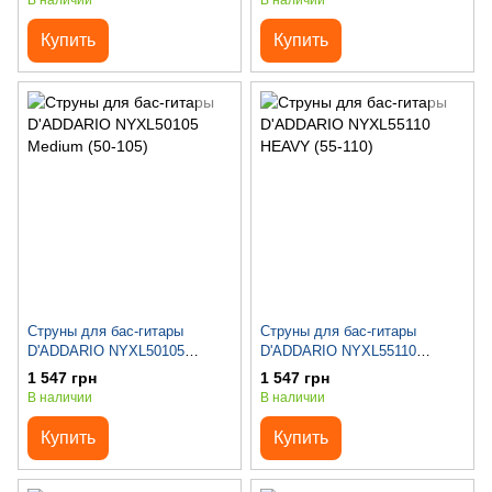
В наличии
В наличии
Купить
Купить
Струны для бас-гитары
Струны для бас-гитары
D'ADDARIO NYXL50105
D'ADDARIO NYXL55110
Medium (50-105)
HEAVY (55-110)
1 547 грн
1 547 грн
В наличии
В наличии
Купить
Купить