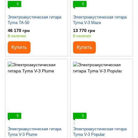
5
5
Электроакустическая гитара
Электроакустическая гитара
Tyma TA-50
Tyma V-3 Maze
46 170 грн
13 770 грн
В наличии
В наличии
Купить
Купить
5
5
1
Электроакустическая гитара
Электроакустическая гитара
Tyma V-3 Plume
Tyma V-3 Popular