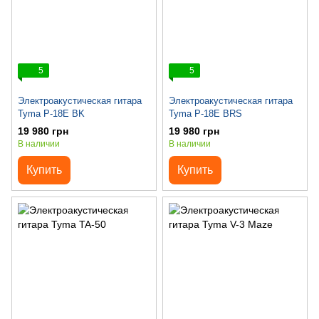
5
5
Электроакустическая гитара
Электроакустическая гитара
Tyma P-18E BK
Tyma P-18E BRS
19 980 грн
19 980 грн
В наличии
В наличии
Купить
Купить