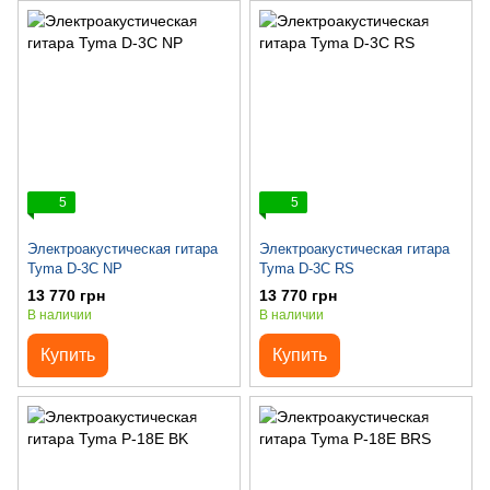
5
5
Электроакустическая гитара
Электроакустическая гитара
Tyma D-3C NP
Tyma D-3C RS
13 770 грн
13 770 грн
В наличии
В наличии
Купить
Купить