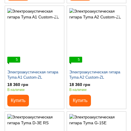
5
5
Электроакустическая гитара
Электроакустическая гитара
Tyma A1 Custom-ZL
Tyma A2 Custom-ZL
18 360 грн
18 360 грн
В наличии
В наличии
Купить
Купить