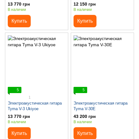
13 770 грн
12 150 грн
В наличии
В наличии
Купить
Купить
5
5
1
Электроакустическая гитара
Электроакустическая гитара
Tyma V-3 Ukiyoe
Tyma V-30E
13 770 грн
43 200 грн
В наличии
В наличии
Купить
Купить