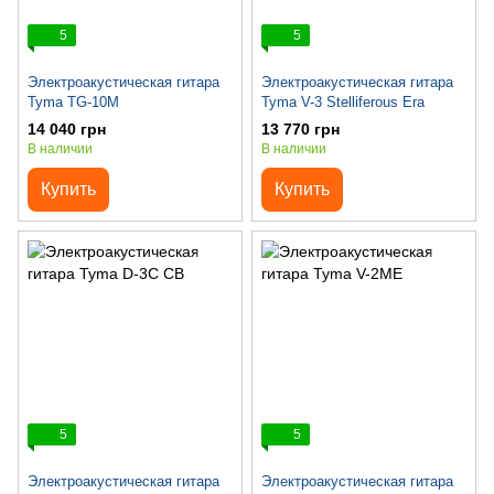
5
5
Электроакустическая гитара
Электроакустическая гитара
Tyma TG-10M
Tyma V-3 Stelliferous Era
14 040 грн
13 770 грн
В наличии
В наличии
Купить
Купить
5
5
Электроакустическая гитара
Электроакустическая гитара