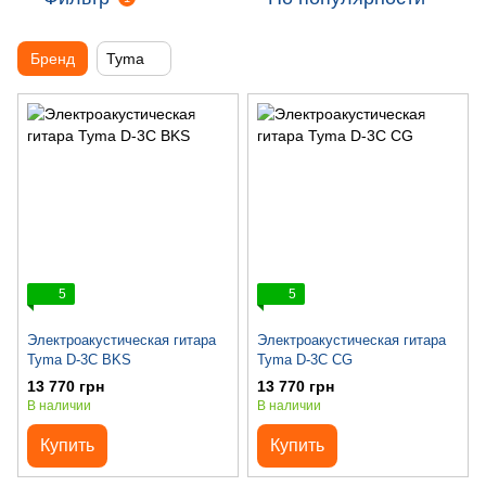
Бренд
Tyma
5
5
Электроакустическая гитара
Электроакустическая гитара
Tyma D-3C BKS
Tyma D-3C CG
13 770 грн
13 770 грн
В наличии
В наличии
Купить
Купить