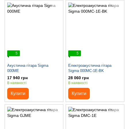
5
5
Акустична гітара Sigma
Електроакустична гітара
000ME
Sigma 000MC-1E-BK
17 940 грн
28 060 грн
В наявності
В наявності
Купити
Купити