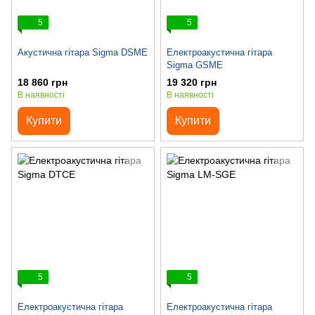
5
5
Акустична гітара Sigma DSME
Електроакустична гітара
Sigma GSME
18 860 грн
19 320 грн
В наявності
В наявності
Купити
Купити
5
5
Електроакустична гітара
Електроакустична гітара