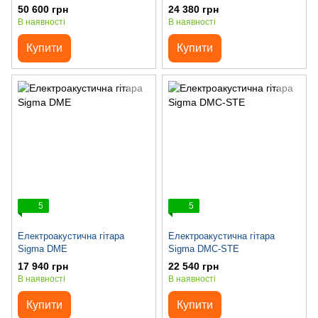
50 600 грн
24 380 грн
В наявності
В наявності
Купити
Купити
5
5
Електроакустична гітара
Електроакустична гітара
Sigma DME
Sigma DMC-STE
17 940 грн
22 540 грн
В наявності
В наявності
Купити
Купити