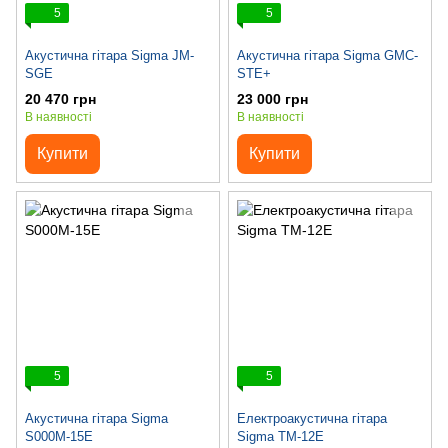
5
5
Акустична гітара Sigma JM-
Акустична гітара Sigma GMC-
SGE
STE+
20 470 грн
23 000 грн
В наявності
В наявності
Купити
Купити
5
5
Акустична гітара Sigma
Електроакустична гітара
S000M-15E
Sigma TM-12E