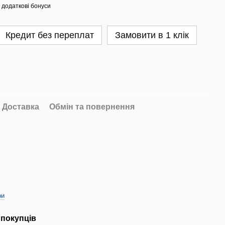
 додаткові бонуси
Кредит без переплат
Замовити в 1 клік
Доставка
Обмін та повернення
ри
 покупців