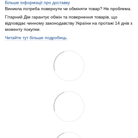
Більше інформації про доставку
Виникла потреба повернути чи обміняти товар? Не проблема.
Гітарний Дім гарантує обмін та повернення товарів, що
відповідає чинному законодавству України на протажі 14 днів з
моменту покупки.
Читайте тут більше подробиць.