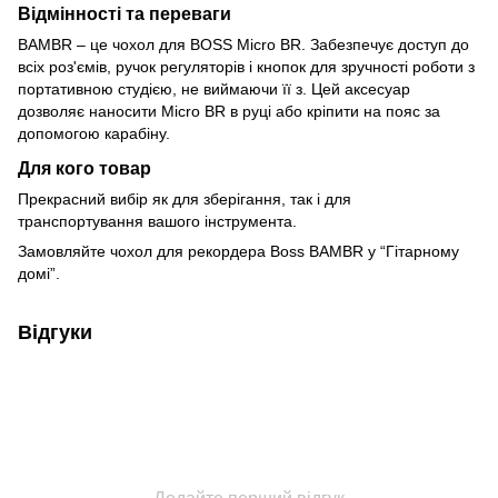
Відмінності та переваги
BAMBR – це чохол для BOSS Micro BR. Забезпечує доступ до
всіх роз'ємів, ручок регуляторів і кнопок для зручності роботи з
портативною студією, не виймаючи її з. Цей аксесуар
дозволяє наносити Micro BR в руці або кріпити на пояс за
допомогою карабіну.
Для кого товар
Прекрасний вибір як для зберігання, так і для
транспортування вашого інструмента.
Замовляйте чохол для рекордера Boss BAMBR у “Гітарному
домі”.
Відгуки