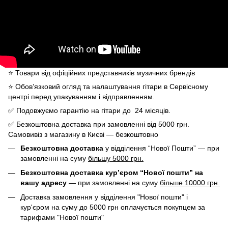
⭐️ Товари від офіційних представників музичних брендів
⭐️ Обов’язковий огляд та налаштування гітари в Сервісному
центрі перед упакуванням і відправленням.
✅ Подовжуємо гарантію на гітари до 24 місяців.
✅ Безкоштовна доставка при замовленні від 5000 грн.
Самовивіз з магазину в Києві — безкоштовно
Безкоштовна доставка
у відділення “Нової Пошти” — при
замовленні на суму
більшу 5000 грн.
Безкоштовна доставка кур’єром “Нової пошти” на
вашу адресу
— при замовленні на суму
більше 10000 грн.
Доставка замовлення у відділення "Нової пошти" і
кур'єром на суму до 5000 грн оплачується покупцем за
тарифами "Нової пошти"