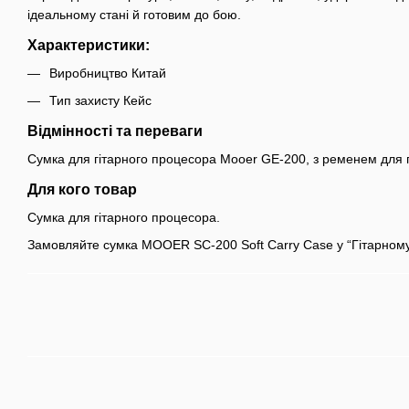
ідеальному стані й готовим до бою.
Характеристики:
Виробництво Китай
Тип захисту Кейс
Відмінності та переваги
Сумка для гітарного процесора Mooer GE-200, з ременем для
Для кого товар
Сумка для гітарного процесора.
Замовляйте сумка MOOER SC-200 Soft Carry Case у “Гітарному