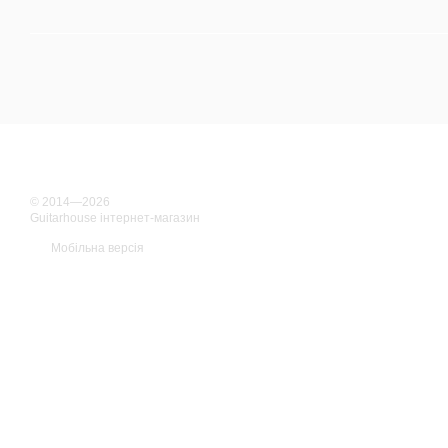
© 2014—2026
Guitarhouse інтернет-магазин
Мобільна версія