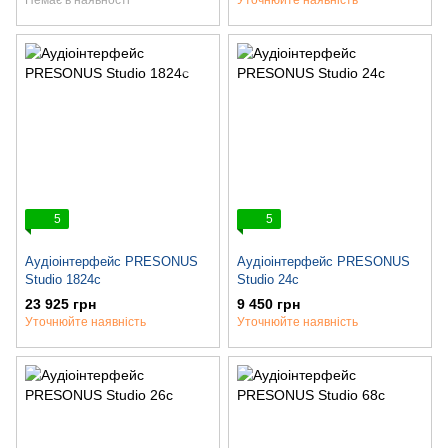
Немає в наявності
Уточнюйте наявність
5
5
Аудіоінтерфейс PRESONUS
Аудіоінтерфейс PRESONUS
Studio 1824c
Studio 24c
23 925 грн
9 450 грн
Уточнюйте наявність
Уточнюйте наявність