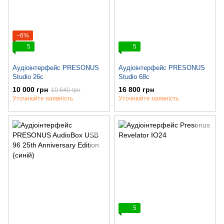
−6%
5
5
Аудіоінтерфейс PRESONUS
Аудіоінтерфейс PRESONUS
Studio 26c
Studio 68c
10 000 грн
16 800 грн
10 640 грн
Уточнюйте наявність
Уточнюйте наявність
5