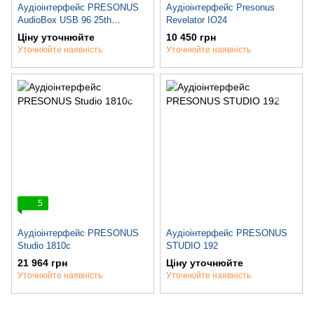
Аудіоінтерфейс PRESONUS
Аудіоінтерфейс Presonus
AudioBox USB 96 25th
Revelator IO24
Anniversary Edition (синій)
Ціну уточнюйте
10 450 грн
Уточнюйте наявність
Уточнюйте наявність
5
Аудіоінтерфейс PRESONUS
Аудіоінтерфейс PRESONUS
Studio 1810c
STUDIO 192
21 964 грн
Ціну уточнюйте
Уточнюйте наявність
Уточнюйте наявність