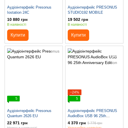
Аудіоінтерфейс Presonus
Аудіоінтерфейс PRESONUS
Iostation 24C
STUDIO192 MOBILE
10 880 грн
19 502 грн
В наявності
В наявності
Купити
Купити
−24%
5
5
Аудіоінтерфейс Presonus
Аудіоінтерфейс PRESONUS
Quantum 2626 EU
AudioBox USB 96 25th
Anniversary Edition
22 971 грн
4 370 грн
5 776 грн