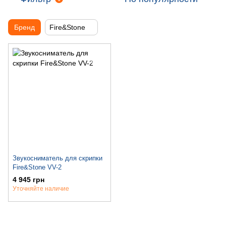
Бренд
Fire&Stone
Звукосниматель для скрипки
Fire&Stone VV-2
4 945 грн
Уточняйте наличие