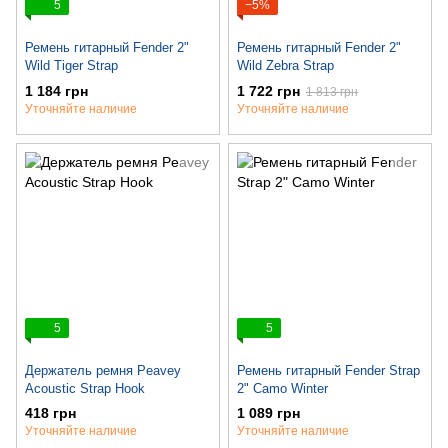
5
−5%
Ремень гитарный Fender 2"
Ремень гитарный Fender 2"
Wild Tiger Strap
Wild Zebra Strap
1 184 грн
1 722 грн
1 813 грн
Уточняйте наличие
Уточняйте наличие
5
5
Держатель ремня Peavey
Ремень гитарный Fender Strap
Acoustic Strap Hook
2" Camo Winter
418 грн
1 089 грн
Уточняйте наличие
Уточняйте наличие