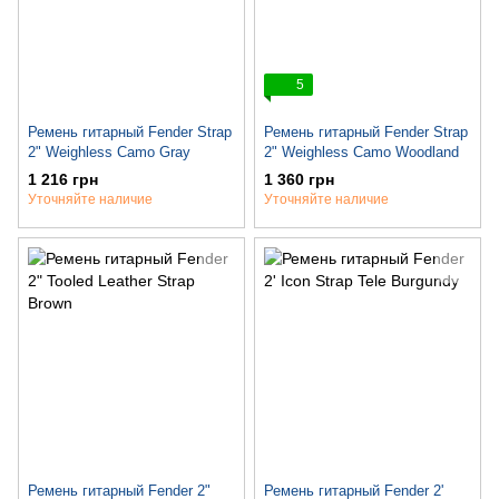
5
Ремень гитарный Fender Strap
Ремень гитарный Fender Strap
2" Weighless Camo Gray
2" Weighless Camo Woodland
1 216 грн
1 360 грн
Уточняйте наличие
Уточняйте наличие
Ремень гитарный Fender 2"
Ремень гитарный Fender 2'