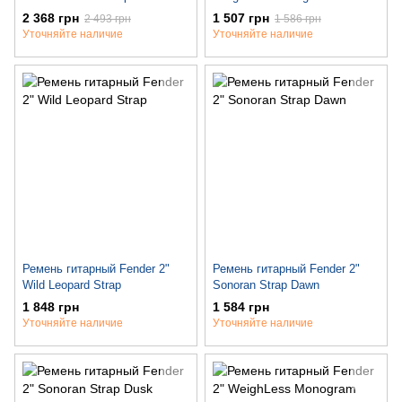
Black/Yellow/Brown
2 368 грн
1 507 грн
2 493 грн
1 586 грн
Уточняйте наличие
Уточняйте наличие
Ремень гитарный Fender 2"
Ремень гитарный Fender 2"
Wild Leopard Strap
Sonoran Strap Dawn
1 848 грн
1 584 грн
Уточняйте наличие
Уточняйте наличие