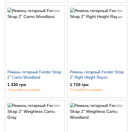
Ремень гитарный Fender Strap
Ремень гитарный Fender Strap
2" Camo Woodland
2" Right Height Rayon
1 330 грн
1 710 грн
Уточняйте наличие
Уточняйте наличие