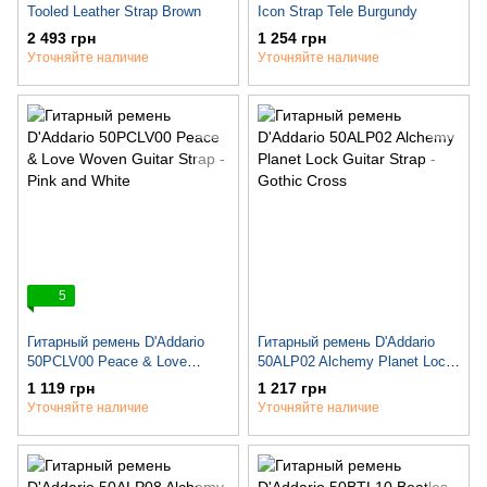
Tooled Leather Strap Brown
Icon Strap Tele Burgundy
2 493 грн
1 254 грн
Уточняйте наличие
Уточняйте наличие
5
Гитарный ремень D'Addario
Гитарный ремень D'Addario
50PCLV00 Peace & Love
50ALP02 Alchemy Planet Lock
Woven Guitar Strap - Pink and
Guitar Strap - Gothic Cross
1 119 грн
1 217 грн
White
Уточняйте наличие
Уточняйте наличие