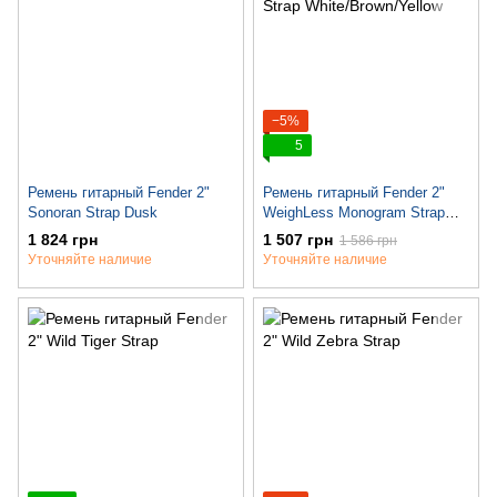
−5%
5
Ремень гитарный Fender 2"
Ремень гитарный Fender 2"
Sonoran Strap Dusk
WeighLess Monogram Strap
White/Brown/Yellow
1 824 грн
1 507 грн
1 586 грн
Уточняйте наличие
Уточняйте наличие