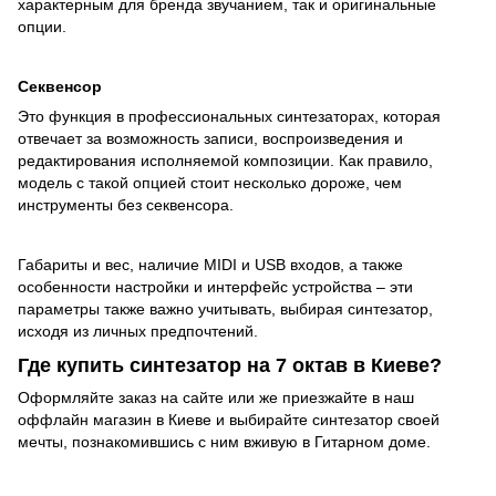
характерным для бренда звучанием, так и оригинальные
опции.
Секвенсор
Это функция в профессиональных синтезаторах, которая
отвечает за возможность записи, воспроизведения и
редактирования исполняемой композиции. Как правило,
модель с такой опцией стоит несколько дороже, чем
инструменты без секвенсора.
Габариты и вес, наличие MIDI и USB входов, а также
особенности настройки и интерфейс устройства – эти
параметры также важно учитывать, выбирая синтезатор,
исходя из личных предпочтений.
Где купить синтезатор на 7 октав в Киеве?
Оформляйте заказ на сайте или же приезжайте в наш
оффлайн магазин в Киеве и выбирайте синтезатор своей
мечты, познакомившись с ним вживую в Гитарном доме.