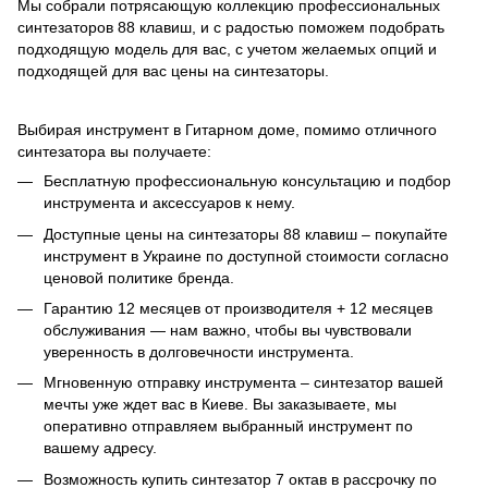
Мы собрали потрясающую коллекцию профессиональных
синтезаторов 88 клавиш, и с радостью поможем подобрать
подходящую модель для вас, с учетом желаемых опций и
подходящей для вас цены на синтезаторы.
Выбирая инструмент в Гитарном доме, помимо отличного
синтезатора вы получаете:
Бесплатную профессиональную консультацию и подбор
инструмента и аксессуаров к нему.
Доступные цены на синтезаторы 88 клавиш – покупайте
инструмент в Украине по доступной стоимости согласно
ценовой политике бренда.
Гарантию 12 месяцев от производителя + 12 месяцев
обслуживания — нам важно, чтобы вы чувствовали
уверенность в долговечности инструмента.
Мгновенную отправку инструмента – синтезатор вашей
мечты уже ждет вас в Киеве. Вы заказываете, мы
оперативно отправляем выбранный инструмент по
вашему адресу.
Возможность купить синтезатор 7 октав в рассрочку по