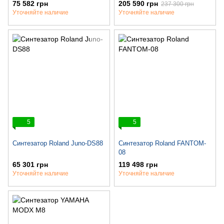
75 582 грн
205 590 грн
237 300 грн
Уточняйте наличие
Уточняйте наличие
5
5
Синтезатор Roland Juno-DS88
Синтезатор Roland FANTOM-
08
65 301 грн
119 498 грн
Уточняйте наличие
Уточняйте наличие