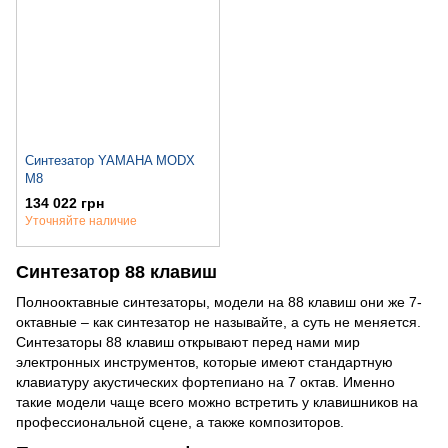
Синтезатор YAMAHA MODX
M8
134 022 грн
Уточняйте наличие
Синтезатор 88 клавиш
Полнооктавные синтезаторы, модели на 88 клавиш они же 7-
октавные – как синтезатор не называйте, а суть не меняется.
Синтезаторы 88 клавиш открывают перед нами мир
электронных инструментов, которые имеют стандартную
клавиатуру акустических фортепиано на 7 октав. Именно
такие модели чаще всего можно встретить у клавишников на
профессиональной сцене, а также композиторов.