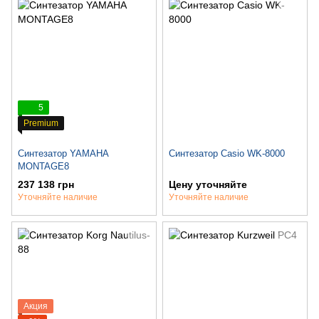
5
Premium
Синтезатор YAMAHA
Синтезатор Casio WK-8000
MONTAGE8
237 138 грн
Цену уточняйте
Уточняйте наличие
Уточняйте наличие
Акция