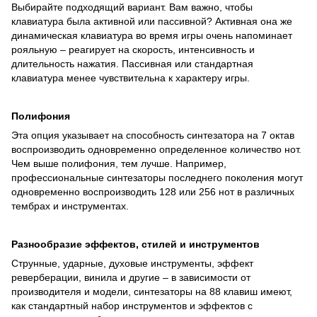
Выбирайте подходящий вариант. Вам важно, чтобы
клавиатура была активной или пассивной? Активная она же
динамическая клавиатура во время игры очень напоминает
рояльную – реагирует на скорость, интенсивность и
длительность нажатия. Пассивная или стандартная
клавиатура менее чувствительна к характеру игры.
Полифония
Эта опция указывает на способность синтезатора на 7 октав
воспроизводить одновременно определенное количество нот.
Чем выше полифония, тем лучше. Например,
профессиональные синтезаторы последнего поколения могут
одновременно воспроизводить 128 или 256 нот в различных
тембрах и инструментах.
Разнообразие эффектов, стилей и инструментов
Струнные, ударные, духовые инструменты, эффект
реверберации, винила и другие – в зависимости от
производителя и модели, синтезаторы на 88 клавиш имеют,
как стандартный набор инструментов и эффектов с