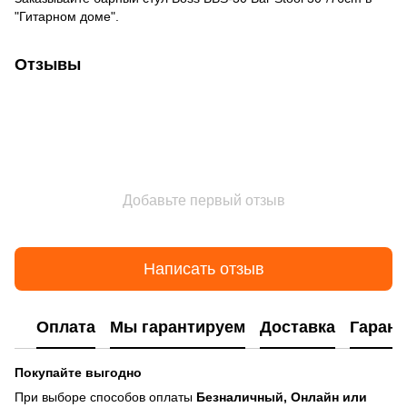
"Гитарном доме".
Отзывы
Добавьте первый отзыв
Написать отзыв
Оплата
Мы гарантируем
Доставка
Гарант
Покупайте выгодно
При выборе способов оплаты
Безналичный, Онлайн или