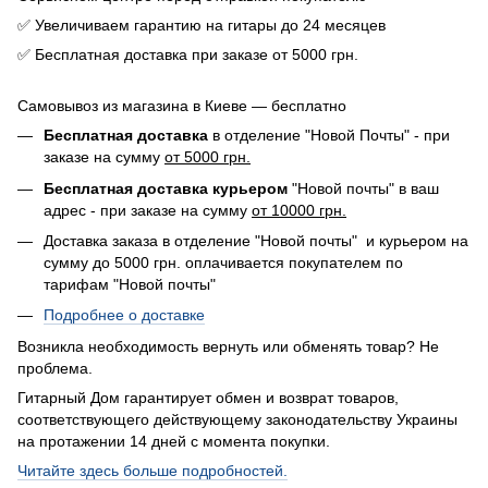
✅ Увеличиваем гарантию на гитары до 24 месяцев
✅ Бесплатная доставка при заказе от 5000 грн.
Самовывоз из магазина в Киеве — бесплатно
Бесплатная доставка
в отделение "Новой Почты" - при
заказе на сумму
от 5000 грн.
Бесплатная доставка курьером
"Новой почты" в ваш
адрес - при заказе на сумму
от 10000 грн.
Доставка заказа в отделение "Новой почты" и курьером на
сумму до 5000 грн. оплачивается покупателем по
тарифам "Новой почты"
Подробнее о доставке
Возникла необходимость вернуть или обменять товар? Не
проблема.
Гитарный Дом гарантирует обмен и возврат товаров,
соответствующего действующему законодательству Украины
на протажении 14 дней с момента покупки.
Читайте здесь больше подробностей.