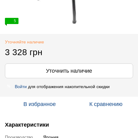
5
Уточняйте наличие
3 328 грн
Уточнить наличие
Войти
для отображения накопительной скидки
%
В избранное
К сравнению
Характеристики
Производство
Япония