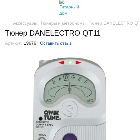
Аксессуары
Тюнеры и метрономы
Тюнер DANELECTRO QT
Тюнер DANELECTRO QT11
Артикул:
19676
Оставить отзыв