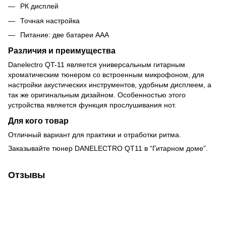
РК дисплей
Точная настройка
Питание: две батареи ААА
Различия и преимущества
Danelectro QT-11 является универсальным гитарным
хроматическим тюнером со встроенным микрофоном, для
настройки акустических инструментов, удобным дисплеем, а
так же оригинальным дизайном. Особенностью этого
устройства является функция прослушивания нот.
Для кого товар
Отличный вариант для практики и отработки ритма.
Заказывайте тюнер DANELECTRO QT11 в “Гитарном доме”.
Отзывы