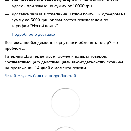
адрес - при заказе на сумму
от 10000 грн.
Доставка заказа в отделение "Новой почты" и курьером на
сумму до 5000 грн. оплачивается покупателем по
тарифам "Новой почты"
Подробнее о доставке
Возникла необходимость вернуть или обменять товар? Не
проблема.
Гитарный Дом гарантирует обмен и возврат товаров,
соответствующего действующему законодательству Украины
на протажении 14 дней с момента покупки.
Читайте здесь больше подробностей.