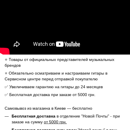
⭐️ Товары от официальных представителей музыкальных
брендов
⭐️ Обязательно осматриваем и настраиваем гитары в
Сервисном центре перед отправкой покупателю
✅ Увеличиваем гарантию на гитары до 24 месяцев
✅ Бесплатная доставка при заказе от 5000 грн.
Самовывоз из магазина в Киеве — бесплатно
Бесплатная доставка
в отделение "Новой Почты" - при
заказе на сумму
от 5000 грн.
Бесплатная доставка курьером
"Новой почты" в ваш