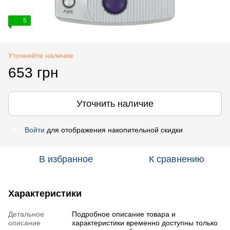
5
Уточняйте наличие
653 грн
Уточнить наличие
Войти
для отображения накопительной скидки
%
В избранное
К сравнению
Характеристики
Детальное
Подробное описание товара и
описание
характеристики временно доступны только