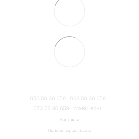
050 58 30 659
068 58 30 659
073 58 30 659 - Майстерня
Контакты
Полная версия сайта