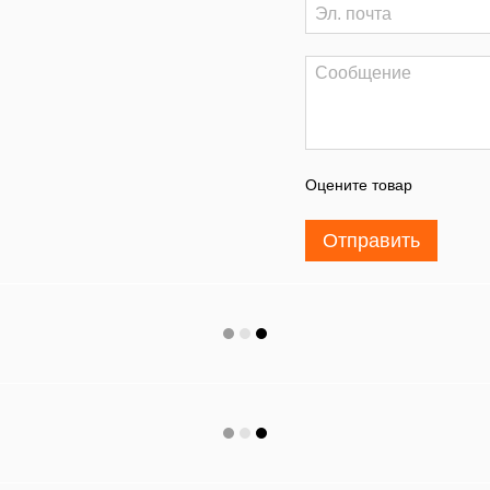
Оцените товар
Отправить