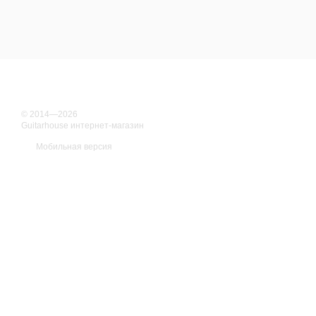
© 2014—2026
Guitarhouse интернет-магазин
Мобильная версия