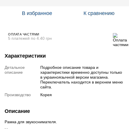
В избранное
К сравнению
ОПЛАТА ЧАСТЯМИ
5 платежей по 4.40 грн
Характеристики
Детальное
Подробное описание товара и
описание
характеристики временно доступны только
в украиноязычной версии магазина.
Переключатель находится в верхнем меню
сайта.
Производство
Корея
Описание
Рамка для звукоснимателя.