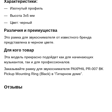
Характеристики:
Изогнутый профиль
Высота 3х5 мм
Цвет: черный
Различия и преимущества
Это рамка для звукоснимателя от известного бренда
представлена в черном цвете.
Для кого товар
Эта модель прекрасно подойдет как для начинающих
музыкантов, так и для профессионалов.
Заказывайте рамку для звукоснимателя PAXPHIL PR-007 BK
Pickup Mounting Ring (Black) в “Гитарном доме”.
Отзывы