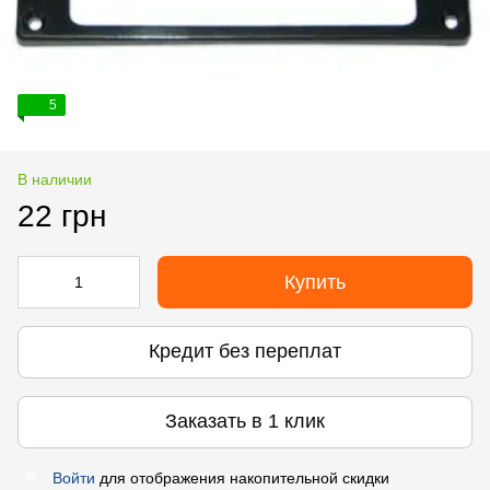
5
В наличии
22 грн
Купить
Кредит без переплат
Заказать в 1 клик
Войти
для отображения накопительной скидки
%