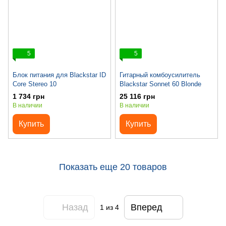
5
5
Блок питания для Blackstar ID
Гитарный комбоусилитель
Core Stereo 10
Blackstar Sonnet 60 Blonde
1 734 грн
25 116 грн
В наличии
В наличии
Купить
Купить
Показать еще 20 товаров
Назад
Вперед
1
из 4