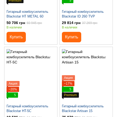
Premium
5
Гитарный комбоусилитель
Гитарный комбоусилитель
Blackstar HT METAL 60
Blackstar ID 260 TVP
50 706 грн
29 814 грн
60 945 грн
37 269 грн
В наличии
В наличии
Купить
Купить
Акция
Акция
−17%
−20%
5
5
Premium
Гитарный комбоусилитель
Гитарный комбоусилитель
Blackstar HT-5C
Blackstar Artisan 15