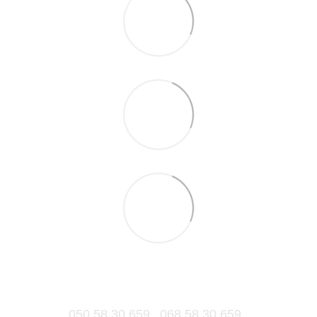
050 58 30 659
068 58 30 659