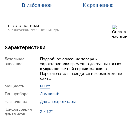
В избранное
К сравнению
ОПЛАТА ЧАСТЯМИ
5 платежей по 9 089.60 грн
Характеристики
Детальное
Подробное описание товара и
описание
характеристики временно доступны только
в украиноязычной версии магазина.
Переключатель находится в верхнем меню
сайта.
Мощность
60 Вт
Тип прибора
Ламповый
Назначение
Для электрогитары
Конфигурация
2 х 12"
динамиков