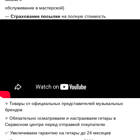
обслуживание в мастерской)
—
Страхование посылки
на полную стоимость
⭐️ Товары от официальных представителей музыкальных
брендов
⭐️ Обязательно осматриваем и настраиваем гитары в
Сервисном центре перед отправкой покупателю
✅ Увеличиваем гарантию на гитары до 24 месяцев