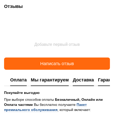
Отзывы
Добавьте первый отзыв
Написать отзыв
Оплата
Мы гарантируем
Доставка
Гарант
Покупайте выгодно
При выборе способов оплаты
Безналичный, Онлайн или
Оплата частями
Вы бесплатно получаете
Пакет
премиального обслуживания
, который включает: