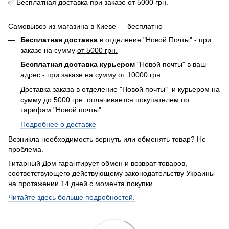
✅ Бесплатная доставка при заказе от 5000 грн.
Самовывоз из магазина в Киеве — бесплатно
Бесплатная доставка
в отделение "Новой Почты" - при
заказе на сумму
от 5000 грн.
Бесплатная доставка курьером
"Новой почты" в ваш
адрес - при заказе на сумму
от 10000 грн.
Доставка заказа в отделение "Новой почты" и курьером на
сумму до 5000 грн. оплачивается покупателем по
тарифам "Новой почты"
Подробнее о доставке
Возникла необходимость вернуть или обменять товар? Не
проблема.
Гитарный Дом гарантирует обмен и возврат товаров,
соответствующего действующему законодательству Украины
на протажении 14 дней с момента покупки.
Читайте здесь больше подробностей.