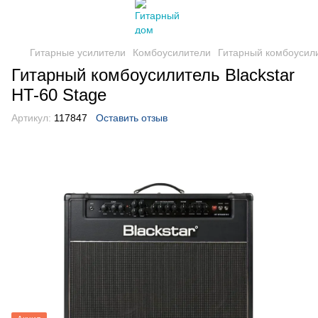
Гитарные усилители
Комбоусилители
Гитарный комбоусили
Гитарный комбоусилитель Blackstar
HT-60 Stage
Артикул:
117847
Оставить отзыв