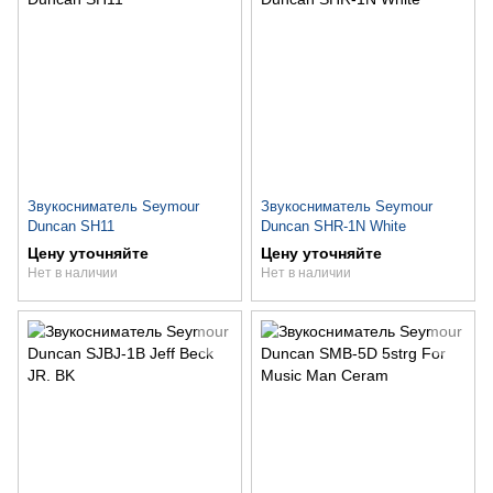
Звукосниматель Seymour
Звукосниматель Seymour
Duncan SH11
Duncan SHR-1N White
Цену уточняйте
Цену уточняйте
Нет в наличии
Нет в наличии