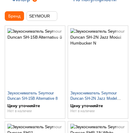
Бренд
SEYMOUR
Звукосниматель Seymour
Звукосниматель Seymour
Duncan SH-15B Alternative 8
Duncan SH-2N Jazz Model
Humbucker N
Цену уточняйте
Цену уточняйте
Нет в наличии
Нет в наличии