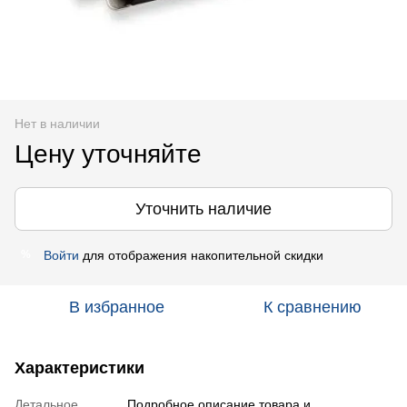
Нет в наличии
Цену уточняйте
Уточнить наличие
Войти
для отображения накопительной скидки
%
В избранное
К сравнению
Характеристики
Детальное
Подробное описание товара и