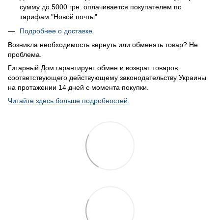
сумму до 5000 грн. оплачивается покупателем по
тарифам "Новой почты"
Подробнее о доставке
Возникла необходимость вернуть или обменять товар? Не
проблема.
Гитарный Дом гарантирует обмен и возврат товаров,
соответствующего действующему законодательству Украины
на протажении 14 дней с момента покупки.
Читайте здесь больше подробностей.