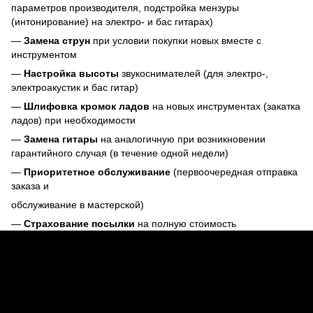
параметров производителя, подстройка мензуры
(интонирование) на электро- и бас гитарах)
—
Замена струн
при условии покупки новых вместе с
инструментом
—
Настройка высоты
звукоснимателей (для электро-,
электроакустик и бас гитар)
—
Шлифовка кромок ладов
на новых инструментах (закатка
ладов) при необходимости
—
Замена гитары
на аналогичную при возникновении
гарантийного случая (в течение одной недели)
—
Приоритетное обслуживание
(первоочередная отправка
заказа и
обслуживание в мастерской)
—
Страхование посылки
на полную стоимость