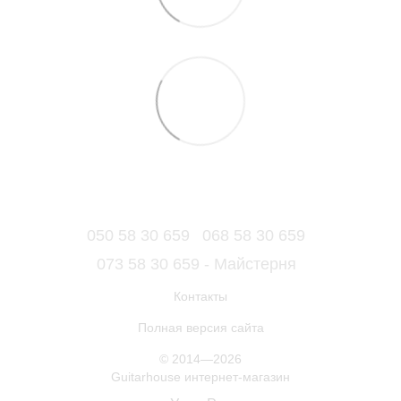
050 58 30 659
068 58 30 659
073 58 30 659 - Майстерня
Контакты
Полная версия сайта
© 2014—2026
Guitarhouse интернет-магазин