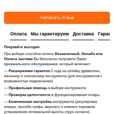
Написать отзыв
Оплата
Мы гарантируем
Доставка
Гарант
Покупайте выгодно
При выборе способов оплаты
Безналичный, Онлайн или
Оплата частями
Вы бесплатно получаете
Пакет
премиального обслуживания
, который включает:
—
Расширенная гарантия
2 года на склейку древесины,
механику и электронику инструмента (для инструментов с
возможностью подключения)
—
Профильная помощь
в выборе инструмента
—
Проверка целостности
и функционирования гитары
—
Комплексная настройка
инструмента (регулировка
анкера, прогиба грифа, верхнего и нижнего порожков,
установление оптимальной высоты струн согласно