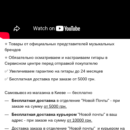
⭐️ Товары от официальных представителей музыкальных
брендов
⭐️ Обязательно осматриваем и настраиваем гитары в
Сервисном центре перед отправкой покупателю
✅ Увеличиваем гарантию на гитары до 24 месяцев
✅ Бесплатная доставка при заказе от 5000 грн.
Самовывоз из магазина в Киеве — бесплатно
Бесплатная доставка
в отделение "Новой Почты" - при
заказе на сумму
от 5000 грн.
Бесплатная доставка курьером
"Новой почты" в ваш
адрес - при заказе на сумму
от 10000 грн.
Доставка заказа в отделение "Новой почты" и курьером на