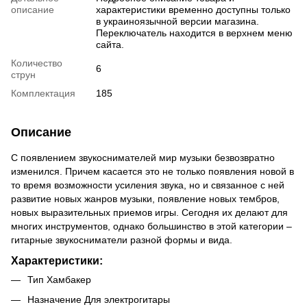
описание
характеристики временно доступны только
в украиноязычной версии магазина.
Переключатель находится в верхнем меню
сайта.
Количество
6
струн
Комплектация
185
Описание
С появлением звукоснимателей мир музыки безвозвратно
изменился. Причем касается это не только появления новой в
то время возможности усиления звука, но и связанное с ней
развитие новых жанров музыки, появление новых тембров,
новых выразительных приемов игры. Сегодня их делают для
многих инструментов, однако большинство в этой категории –
гитарные звукосниматели разной формы и вида.
Характеристики:
Тип Хамбакер
Назначение Для электрогитары