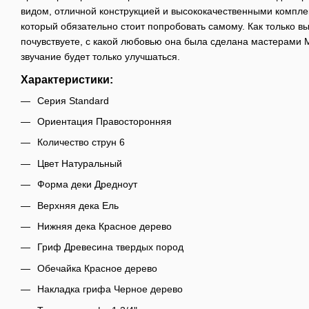
видом, отличной конструкцией и высококачественными компле
который обязательно стоит попробовать самому. Как только вы 
почувствуете, с какой любовью она была сделана мастерами Ma
звучание будет только улучшаться.
Характеристики:
Серия Standard
Ориентация Правосторонняя
Количество струн 6
Цвет Натуральный
Форма деки Дредноут
Верхняя дека Ель
Нижняя дека Красное дерево
Гриф Древесина твердых пород
Обечайка Красное дерево
Накладка грифа Черное дерево