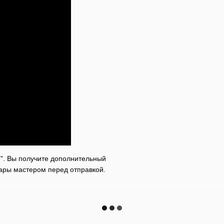
е". Вы получите дополнительный
тары мастером перед отправкой.