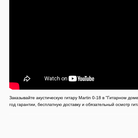
Заказывайте акустическую гитару Martin 0-18 в "Гитарном дом
год гарантии, бесплатную доставку и обязательный осмотр ги