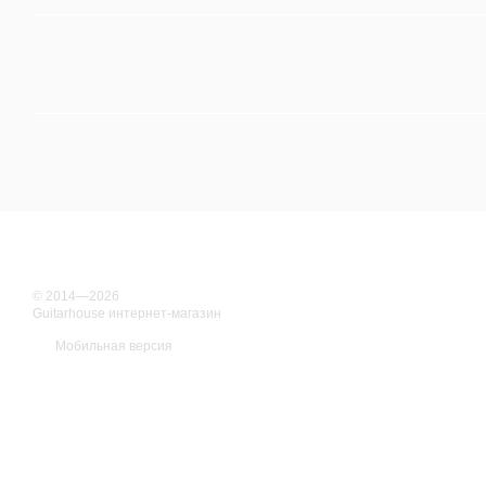
© 2014—2026
Guitarhouse интернет-магазин
Мобильная версия