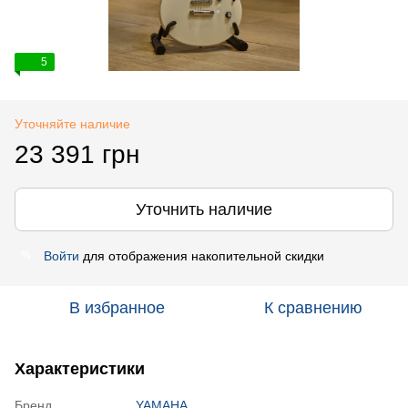
5
Уточняйте наличие
23 391 грн
Уточнить наличие
Войти
для отображения накопительной скидки
%
В избранное
К сравнению
Характеристики
Бренд
YAMAHA