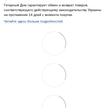
Гитарный Дом гарантирует обмен и возврат товаров,
соответствующего действующему законодательству Украины
на протажении 14 дней с момента покупки.
Читайте здесь больше подробностей.