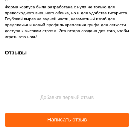
Форма корпуса была разработана с нуля не только для
превосходного внешнего облика, но и для удобства гитариста.
Глубокий вырез на задней части, незаметный изгиб для
предплечья и новый профиль крепления грифа для легкости
доступа к высоким строям. Эта гитара создана для того, чтобы
играть всю ночь!
Отзывы
Добавьте первый отзыв
Написать отзыв