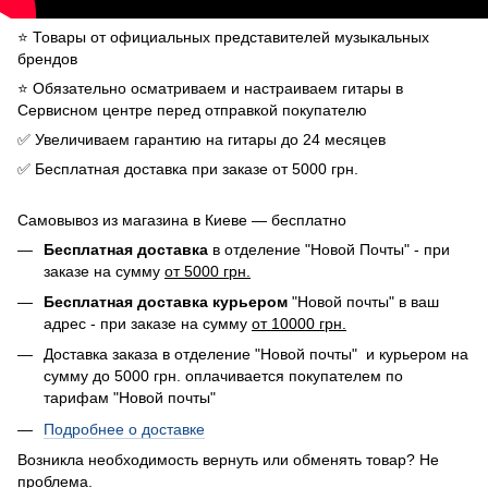
⭐️ Товары от официальных представителей музыкальных
брендов
⭐️ Обязательно осматриваем и настраиваем гитары в
Сервисном центре перед отправкой покупателю
✅ Увеличиваем гарантию на гитары до 24 месяцев
✅ Бесплатная доставка при заказе от 5000 грн.
Самовывоз из магазина в Киеве — бесплатно
Бесплатная доставка
в отделение "Новой Почты" - при
заказе на сумму
от 5000 грн.
Бесплатная доставка курьером
"Новой почты" в ваш
адрес - при заказе на сумму
от 10000 грн.
Доставка заказа в отделение "Новой почты" и курьером на
сумму до 5000 грн. оплачивается покупателем по
тарифам "Новой почты"
Подробнее о доставке
Возникла необходимость вернуть или обменять товар? Не
проблема.