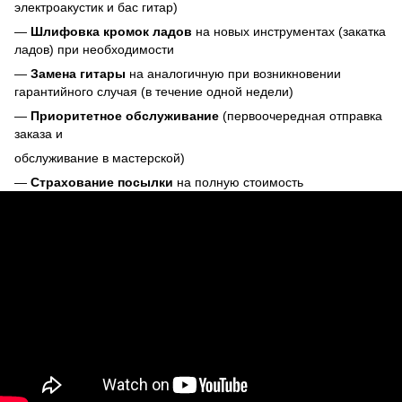
электроакустик и бас гитар)
—
Шлифовка кромок ладов
на новых инструментах (закатка
ладов) при необходимости
—
Замена гитары
на аналогичную при возникновении
гарантийного случая (в течение одной недели)
—
Приоритетное обслуживание
(первоочередная отправка
заказа и
обслуживание в мастерской)
—
Страхование посылки
на полную стоимость