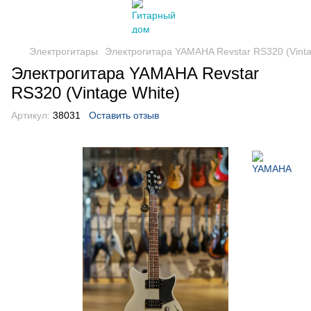
Электрогитары
Электрогитара YAMAHA Revstar RS320 (Vinta
Электрогитара YAMAHA Revstar
RS320 (Vintage White)
Артикул:
38031
Оставить отзыв