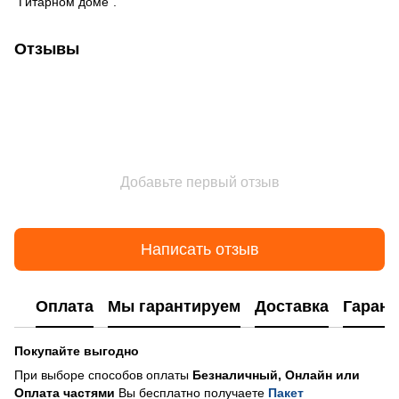
“Гитарном доме”.
Отзывы
Добавьте первый отзыв
Написать отзыв
Оплата
Мы гарантируем
Доставка
Гарант
Покупайте выгодно
При выборе способов оплаты
Безналичный, Онлайн или
Оплата частями
Вы бесплатно получаете
Пакет