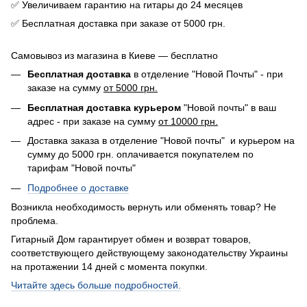
✅ Увеличиваем гарантию на гитары до 24 месяцев
✅ Бесплатная доставка при заказе от 5000 грн.
Самовывоз из магазина в Киеве — бесплатно
Бесплатная доставка
в отделение "Новой Почты" - при
заказе на сумму
от 5000 грн.
Бесплатная доставка курьером
"Новой почты" в ваш
адрес - при заказе на сумму
от 10000 грн.
Доставка заказа в отделение "Новой почты" и курьером на
сумму до 5000 грн. оплачивается покупателем по
тарифам "Новой почты"
Подробнее о доставке
Возникла необходимость вернуть или обменять товар? Не
проблема.
Гитарный Дом гарантирует обмен и возврат товаров,
соответствующего действующему законодательству Украины
на протажении 14 дней с момента покупки.
Читайте здесь больше подробностей.