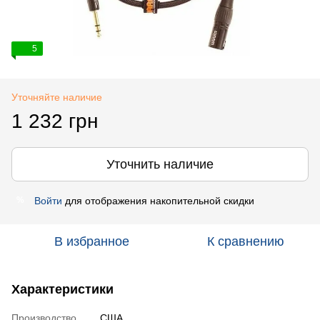
5
Уточняйте наличие
1 232 грн
Уточнить наличие
Войти
для отображения накопительной скидки
%
В избранное
К сравнению
Характеристики
Производство
США