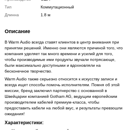
Тип
Коммутационный
Длинна
1.8 м
Описание
В Warm Audio всегда ставят клиентов в центр внимания при
принятии решений. Именно они являются причиной того, что
компания уделяет так много времени и усилий для того,
чтобы производимые ими продукты звучали потрясающе,
были максимально доступными и вдохновляли на
бесконечное творчество.
Warm Audio также серьезно относится к искусству записи и
всегда ищет способы помочь исполнителям. Помня об этой
миссии, бренд заключил партнерство с основанной в
Швейцарии компанией Gotham AG, ведущим европейским
производителем кабелей премиум-класса, чтобы
предоставить кабели на любой вкус, и результаты превзошли
ожидания!
Характеристики: