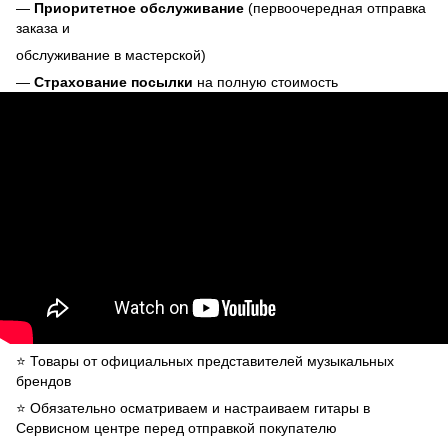
—
Приоритетное обслуживание
(первоочередная отправка
заказа и
обслуживание в мастерской)
—
Страхование посылки
на полную стоимость
⭐️ Товары от официальных представителей музыкальных
брендов
⭐️ Обязательно осматриваем и настраиваем гитары в
Сервисном центре перед отправкой покупателю