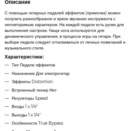
Описание
С помощью гитарных педалей эффектов (примочек) можно
получить разнообразное и яркое звучание инструмента с
неповторимым характером. На каждой педали есть ручки для
выполнения настроек. Чаще нога используется для
динамического управления, в процессе игры на гитаре. При
выборе педали следует отталкиваться от личных пожеланий и
музыкального стиля.
Характеристики:
Тип Педали эффектов
Назначение Для электрогитар
Эффекты Distortion
Встроенный тюнер Нет
Регуляторы Speed
Входы 1 x 1/4"
Выходы 1 x 1/4"
Особенности True Bypass