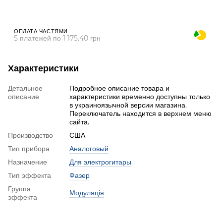
ОПЛАТА ЧАСТЯМИ
5 платежей по 1 175.40 грн
Характеристики
Детальное
Подробное описание товара и
описание
характеристики временно доступны только
в украиноязычной версии магазина.
Переключатель находится в верхнем меню
сайта.
Производство
США
Тип прибора
Аналоговый
Назначение
Для электрогитары
Тип эффекта
Фазер
Группа
Модуляція
эффекта