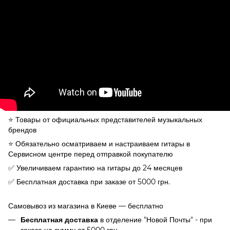
⭐️ Товары от официальных представителей музыкальных
брендов
⭐️ Обязательно осматриваем и настраиваем гитары в
Сервисном центре перед отправкой покупателю
✅ Увеличиваем гарантию на гитары до 24 месяцев
✅ Бесплатная доставка при заказе от 5000 грн.
Самовывоз из магазина в Киеве — бесплатно
в отделение "Новой Почты" - при
Бесплатная доставка