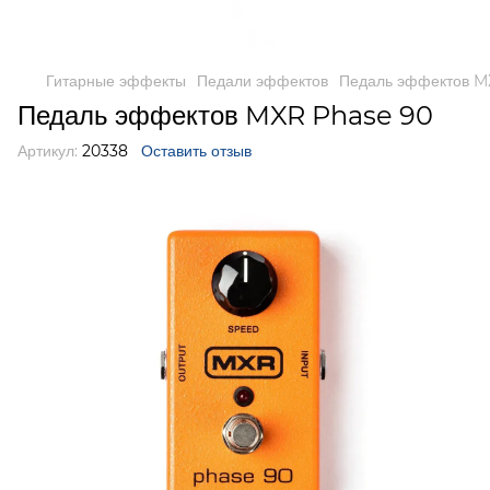
Гитарные эффекты
Педали эффектов
Педаль эффектов M
Педаль эффектов MXR Phase 90
Артикул:
20338
Оставить отзыв