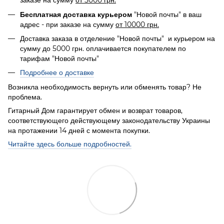
заказе на сумму
от 5000 грн.
"Новой почты" в ваш
Бесплатная доставка курьером
адрес - при заказе на сумму
от 10000 грн.
Доставка заказа в отделение "Новой почты" и курьером на
сумму до 5000 грн. оплачивается покупателем по
тарифам "Новой почты"
Подробнее о доставке
Возникла необходимость вернуть или обменять товар? Не
проблема.
Гитарный Дом гарантирует обмен и возврат товаров,
соответствующего действующему законодательству Украины
на протажении 14 дней с момента покупки.
Читайте здесь больше подробностей.