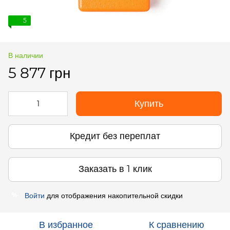
5
В наличии
5 877 грн
Купить
Кредит без переплат
Заказать в 1 клик
Войти
для отображения накопительной скидки
%
В избранное
К сравнению