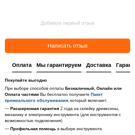
Добавьте первый отзыв
Написать отзыв
Оплата
Мы гарантируем
Доставка
Гарант
Покупайте выгодно
При выборе способов оплаты
Безналичный, Онлайн или
Вы бесплатно получаете
Оплата частями
Пакет
, который включает:
премиального обслуживания
—
2 года на склейку древесины,
Расширенная гарантия
механику и электронику инструмента (для инструментов с
возможностью подключения)
—
в выборе инструмента
Профильная помощь