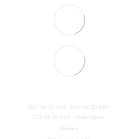
050 58 30 659
068 58 30 659
073 58 30 659 - Майстерня
Контакты