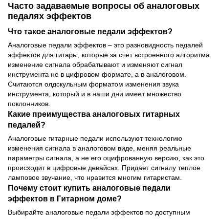
Часто задаваемые вопросы об аналоговых
педалях эффектов
Что такое аналоговые педали эффектов?
Аналоговые педали эффектов – это разновидность педалей
эффектов для гитары, которые за счет встроенного алгоритма
изменение сигнала обрабатывают и изменяют сигнал
инструмента не в цифровом формате, а в аналоговом.
Считаются олдскульным форматом изменения звука
инструмента, который и в наши дни имеет множество
поклонников.
Какие преимущества аналоговых гитарных
педалей?
Аналоговые гитарные педали используют технологию
изменения сигнала в аналоговом виде, меняя реальные
параметры сигнала, а не его оцифрованную версию, как это
происходит в цифровые девайсах. Придает сигналу теплое
ламповое звучание, что нравится многим гитаристам.
Почему стоит купить аналоговые педали
эффектов в Гитарном доме?
Выбирайте аналоговые педали эффектов по доступным