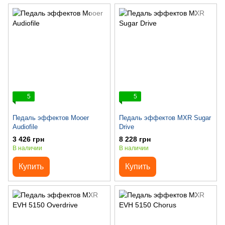
5
5
Педаль эффектов Mooer
Педаль эффектов MXR Sugar
Audiofile
Drive
3 426 грн
8 228 грн
В наличии
В наличии
Купить
Купить