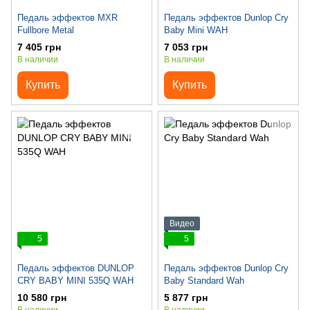
Педаль эффектов MXR
Педаль эффектов Dunlop Cry
Fullbore Metal
Baby Mini WAH
7 405 грн
7 053 грн
В наличии
В наличии
Купить
Купить
Видео
5
5
Педаль эффектов DUNLOP
Педаль эффектов Dunlop Cry
CRY BABY MINI 535Q WAH
Baby Standard Wah
10 580 грн
5 877 грн