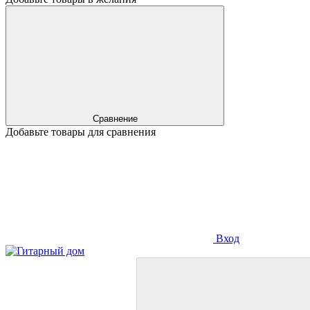
Сравнение
Добавьте товары для сравнения
Вход