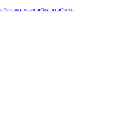
ие
Отзывы о магазине
Вакансии
Статьи