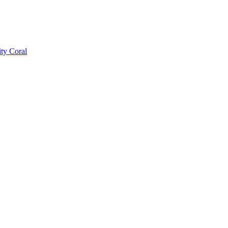
ty Coral