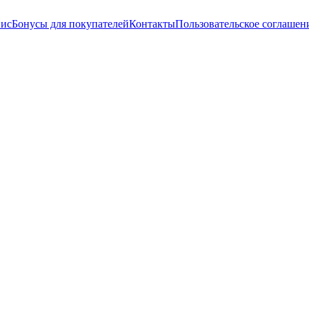
вис
Бонусы для покупателей
Контакты
Пользовательское соглашен