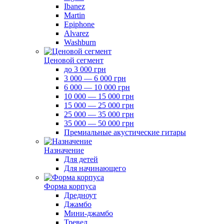
Ibanez
Martin
Epiphone
Alvarez
Washburn
Ценовой сегмент
до 3 000 грн
3 000 — 6 000 грн
6 000 — 10 000 грн
10 000 — 15 000 грн
15 000 — 25 000 грн
25 000 — 35 000 грн
35 000 — 50 000 грн
Премиальные акустические гитары
Назначение
Для детей
Для начинающего
Форма корпуса
Дредноут
Джамбо
Мини-джамбо
Тревел