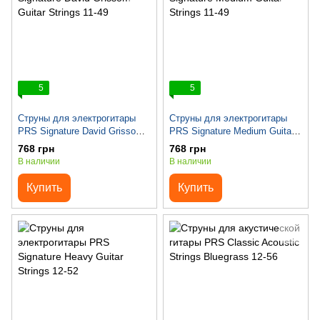
5
5
Струны для электрогитары
Струны для электрогитары
PRS Signature David Grissom
PRS Signature Medium Guitar
Guitar Strings 11-49
Strings 11-49
768 грн
768 грн
В наличии
В наличии
Купить
Купить