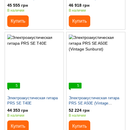
Black Gold Burst)
Sunburst)
45 555 грн
46 918 грн
В наличии
В наличии
Купить
Купить
5
5
Электроакустическая гитара
Электроакустическая гитара
PRS SE T40E
PRS SE A50E (Vintage
Sunburst)
44 353 грн
52 224 грн
В наличии
В наличии
Купить
Купить