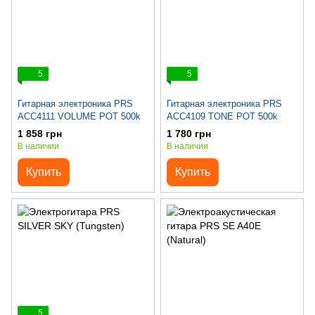
5
5
Гитарная электроника PRS
Гитарная электроника PRS
ACC4111 VOLUME POT 500k
ACC4109 TONE POT 500k
1 858 грн
1 780 грн
В наличии
В наличии
Купить
Купить
5