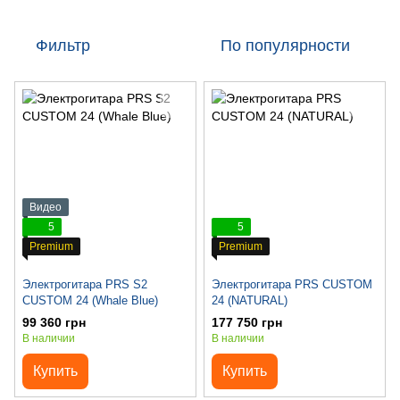
Фильтр
По популярности
Видео
5
5
Premium
Premium
Электрогитара PRS S2
Электрогитара PRS CUSTOM
CUSTOM 24 (Whale Blue)
24 (NATURAL)
99 360 грн
177 750 грн
В наличии
В наличии
Купить
Купить