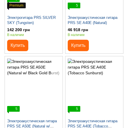
Premium
5
Электрогитара PRS SILVER
Электроакустическая гитара
SKY (Tungsten)
PRS SE A40E (Natural)
142 200 грн
46 918 грн
В наличии
В наличии
Купить
Купить
5
5
Электроакустическая гитара
Электроакустическая гитара
PRS SE A50E (Natural w/
PRS SE A40E (Tobacco