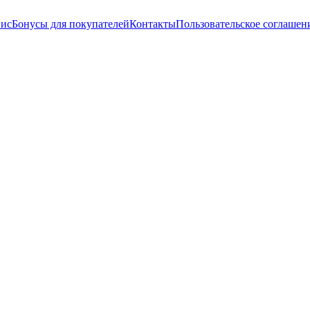
вис
Бонусы для покупателей
Контакты
Пользовательское соглашен