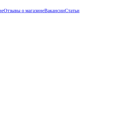
ие
Отзывы о магазине
Вакансии
Статьи