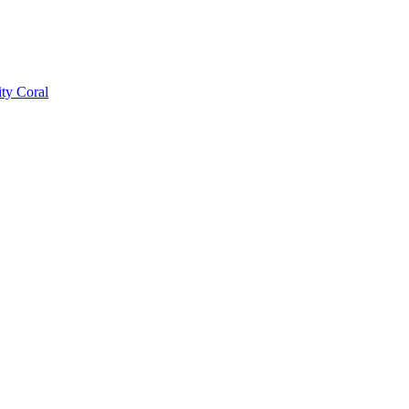
ty Coral