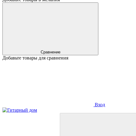
Сравнение
Добавьте товары для сравнения
Вход