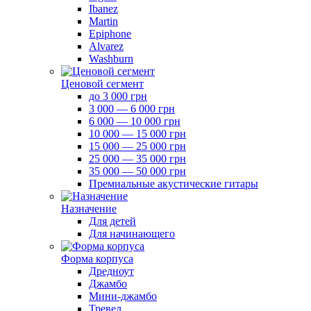
Ibanez
Martin
Epiphone
Alvarez
Washburn
Ценовой сегмент
до 3 000 грн
3 000 — 6 000 грн
6 000 — 10 000 грн
10 000 — 15 000 грн
15 000 — 25 000 грн
25 000 — 35 000 грн
35 000 — 50 000 грн
Премиальные акустические гитары
Назначение
Для детей
Для начинающего
Форма корпуса
Дредноут
Джамбо
Мини-джамбо
Тревел