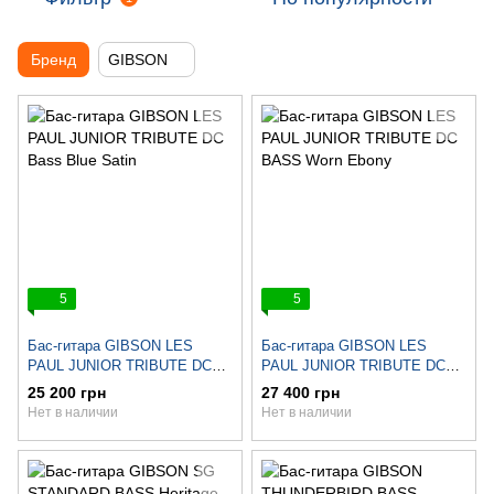
Бренд
GIBSON
5
5
Бас-гитара GIBSON LES
Бас-гитара GIBSON LES
PAUL JUNIOR TRIBUTE DC
PAUL JUNIOR TRIBUTE DC
Bass Blue Satin
BASS Worn Ebony
25 200 грн
27 400 грн
Нет в наличии
Нет в наличии