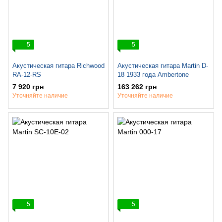
5
5
Акустическая гитара Richwood
Акустическая гитара Martin D-
RA-12-RS
18 1933 года Ambertone
7 920 грн
163 262 грн
Уточняйте наличие
Уточняйте наличие
5
5