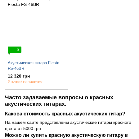
5
Акустическая гитара Fiesta
FS-46BR
12 320 грн
Уточняйте наличие
Часто задаваемые вопросы о красных
акустических гитарах.
Какова стоимость красных акустических гитар?
На нашем сайте представлены акустические гитары красного
цвета от 5000 грн.
Можно ли купить красную акустическую гитару в