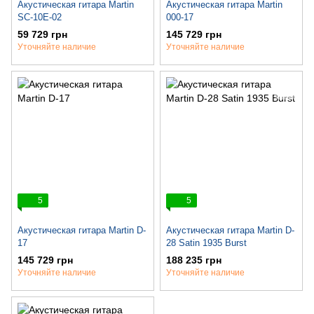
Акустическая гитара Martin
Акустическая гитара Martin
SC-10E-02
000-17
59 729 грн
145 729 грн
Уточняйте наличие
Уточняйте наличие
5
5
Акустическая гитара Martin D-
Акустическая гитара Martin D-
17
28 Satin 1935 Burst
145 729 грн
188 235 грн
Уточняйте наличие
Уточняйте наличие