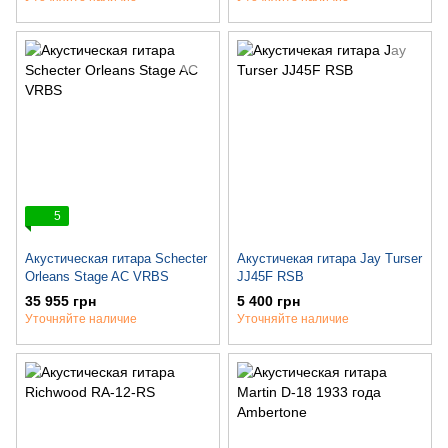
5
Акустическая гитара Schecter
Акустичекая гитара Jay Turser
Orleans Stage AC VRBS
JJ45F RSB
35 955 грн
5 400 грн
Уточняйте наличие
Уточняйте наличие