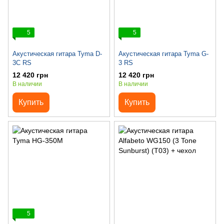
5
5
Акустическая гитара Tyma D-
Акустическая гитара Tyma G-
3C RS
3 RS
12 420 грн
12 420 грн
В наличии
В наличии
Купить
Купить
5