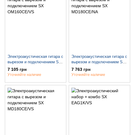
Электроакустическая гитара с
Электроакустическая гитара с
вырезом и подключением SX
вырезом и подключением SX
OM160CE/VS
MD180CE/NA
7 105 грн
7 763 грн
Уточняйте наличие
Уточняйте наличие