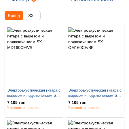
Бренд
SX
Электроакустическая гитара с
Электроакустическая гитара с
вырезом и подключением SX
вырезом и подключением SX
MD160CE/VS
OM160CE/BK
7 105 грн
7 105 грн
Уточняйте наличие
Уточняйте наличие