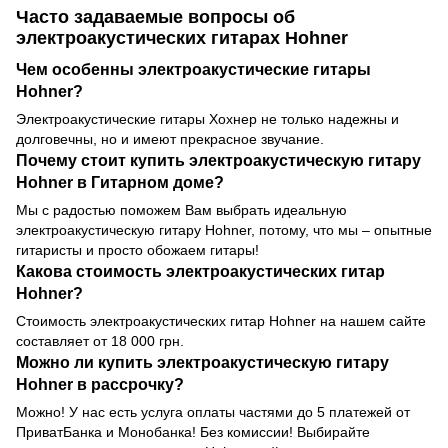
Часто задаваемые вопросы об
электроакустических гитарах Hohner
Чем особенны электроакустические гитары
Hohner?
Электроакустические гитары Хохнер не только надежны и
долговечны, но и имеют прекрасное звучание.
Почему стоит купить электроакустическую гитару
Hohner в Гитарном доме?
Мы с радостью поможем Вам выбрать идеальную
электроакустическую гитару Hohner, потому, что мы – опытные
гитаристы и просто обожаем гитары!
Какова стоимость электроакустических гитар
Hohner?
Стоимость электроакустических гитар Hohner на нашем сайте
составляет от 18 000 грн.
Можно ли купить электроакустическую гитару
Hohner в рассрочку?
Можно! У нас есть услуга оплаты частями до 5 платежей от
ПриватБанка и Монобанка! Без комиссии! Выбирайте