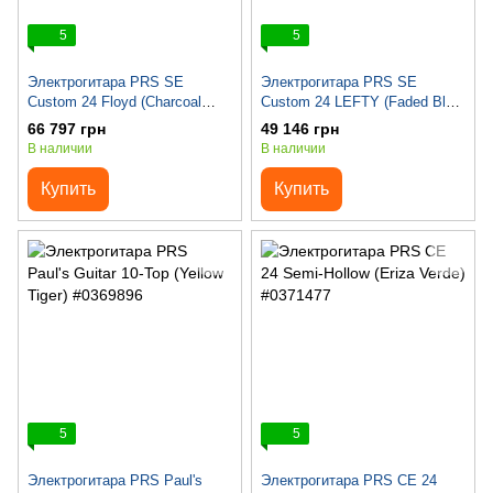
5
5
Электрогитара PRS SE
Электрогитара PRS SE
Custom 24 Floyd (Charcoal
Custom 24 LEFTY (Faded Blue
Burst) 2023
Burst)
66 797 грн
49 146 грн
В наличии
В наличии
Купить
Купить
5
5
Электрогитара PRS Paul's
Электрогитара PRS CE 24