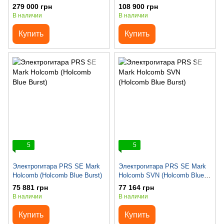
#0353991
Blue) #S2068547
279 000 грн
108 900 грн
В наличии
В наличии
Купить
Купить
5
5
Электрогитара PRS SE Mark
Электрогитара PRS SE Mark
Holcomb (Holcomb Blue Burst)
Holcomb SVN (Holcomb Blue
Burst)
75 881 грн
77 164 грн
В наличии
В наличии
Купить
Купить