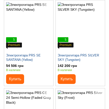
5
5
Premium
Premium
Электрогитара PRS SE
Электрогитара PRS SILVER
SANTANA (Yellow)
SKY (Tungsten)
54 506 грн
142 200 грн
В наличии
В наличии
Купить
Купить