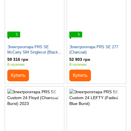
5
5
Электрогитара PRS SE
Электрогитара PRS SE 277
McCarty 594 Singlecut (Black
(Charcoal)
Gold Burst)
59 316 грн
52 903 грн
В наличии
В наличии
Купить
Купить