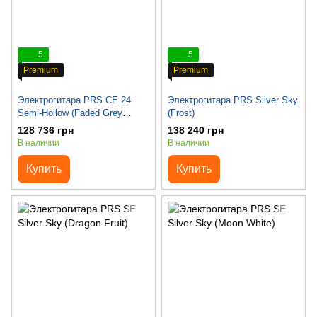
5
5
Premium
Premium
Электрогитара PRS CE 24
Электрогитара PRS Silver Sky
Semi-Hollow (Faded Grey
(Frost)
Black)
128 736 грн
138 240 грн
В наличии
В наличии
Купить
Купить