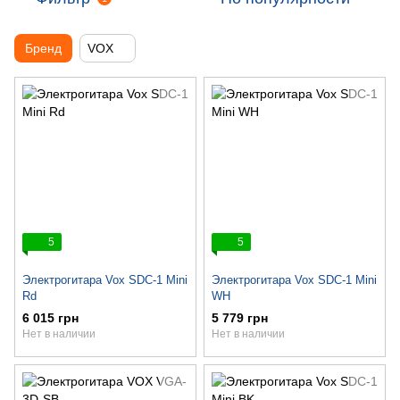
Бренд
VOX
5
5
Электрогитара Vox SDC-1 Mini
Электрогитара Vox SDC-1 Mini
Rd
WH
6 015 грн
5 779 грн
Нет в наличии
Нет в наличии