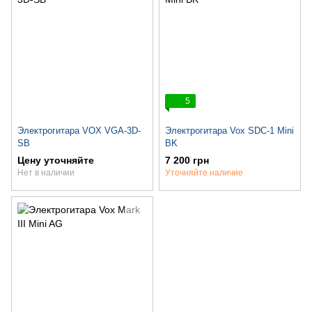
5
Электрогитара VOX VGA-3D-
Электрогитара Vox SDC-1 Mini
SB
BK
Цену уточняйте
7 200 грн
Нет в наличии
Уточняйте наличие