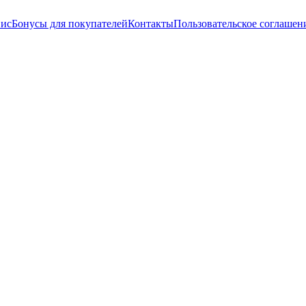
вис
Бонусы для покупателей
Контакты
Пользовательское соглашен