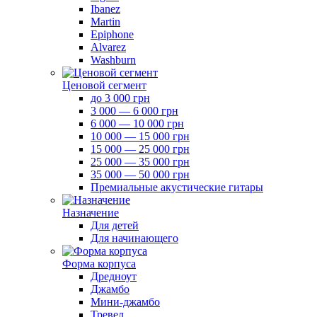
Ibanez
Martin
Epiphone
Alvarez
Washburn
Ценовой сегмент
до 3 000 грн
3 000 — 6 000 грн
6 000 — 10 000 грн
10 000 — 15 000 грн
15 000 — 25 000 грн
25 000 — 35 000 грн
35 000 — 50 000 грн
Премиальные акустические гитары
Назначение
Для детей
Для начинающего
Форма корпуса
Дредноут
Джамбо
Мини-джамбо
Тревел