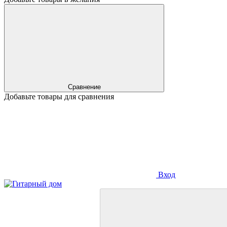
Сравнение
Добавьте товары для сравнения
Вход