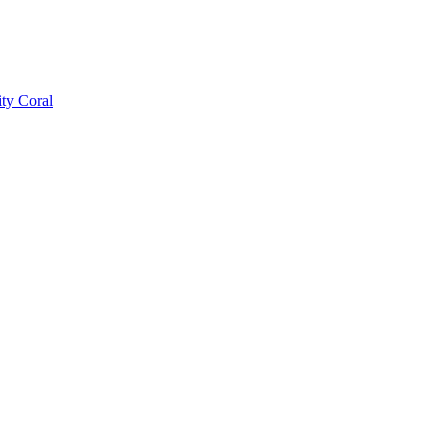
ty Coral