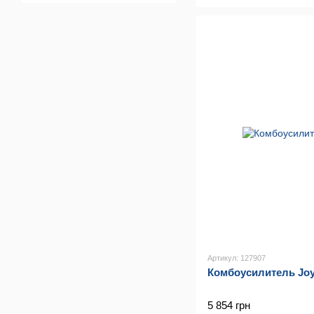
Артикул: 127907
Комбоусилитель Joy
5 854 грн