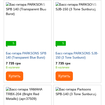
5
5
Бас-гитара PARKSONS SPB
Басс-гитара PARKSONS SJB-
140 (Transparent Blue Burst)
150 (3 Tone Sunburst)
7 735 грн
7 735 грн
В наличии
В наличии
Купить
Купить