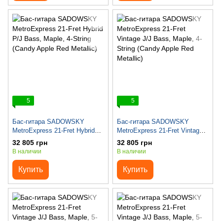
5
5
Бас-гитара SADOWSKY
Бас-гитара SADOWSKY
MetroExpress 21-Fret Hybrid
MetroExpress 21-Fret Vintage
P/J Bass, Maple, 4-String
J/J Bass, Maple, 4-String
32 805 грн
32 805 грн
(Candy Apple Red Metallic)
(Candy Apple Red Metallic)
В наличии
В наличии
Купить
Купить