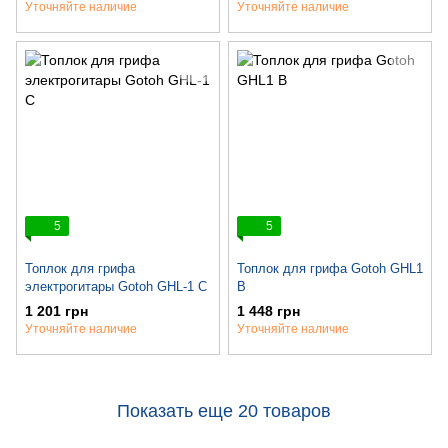
Уточняйте наличие
Уточняйте наличие
5
5
Топлок для грифа
Топлок для грифа Gotoh GHL1
электрогитары Gotoh GHL-1 C
B
1 201 грн
1 448 грн
Уточняйте наличие
Уточняйте наличие
Показать еще 20 товаров