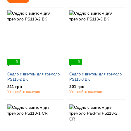
5
5
Седло c винтом для тремоло
Седло c винтом для тремоло
PS113-2 BK
PS113-3 BK
211 грн
201 грн
Уточняйте наличие
Уточняйте наличие