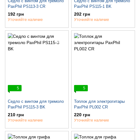
Седло c винтом для тремоло
Седло c винтом для тремоло
PaxPhil PS113-3 CR
PaxPhil PS115-1 BK
192 грн
202 грн
Уточняйте наличие
Уточняйте наличие
5
5
Седло c винтом для тремоло
Топлок для электрогитары
PaxPhil PS115-3 BK
PaxPhil PL002 CR
210 грн
220 грн
Уточняйте наличие
Уточняйте наличие