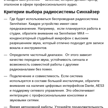
эталоном в сфере профессионального аудио.
Критерии выбора радиосистемы Синхайзер
Где будет использоваться беспроводная радиосистема
Sennheiser. Каждое устройство имеет свое
предназначение. Например, если планируется работа в
студии, обратите внимание на Sennheiser MK4 —
конденсаторный студийный микрофон с высоким
разрешением звука, который отлично подходит для записи
вокала и инструментов.
Определите частотный диапазон. От этого зависит
качество передачи звука, устойчивость сигнала и
возможность совместной работы с другими
радиоканалами без помех.
Подключение и совместимость. Если система
используется в составе большой инсталляции, обратите
внимание на наличие цифровых интерфейсов Dante, AES3
и поддержку сетевого управления. Это обеспечивает
интеграцию с профессиональными консолями и
звуковыми сетями.
Время автономной работы. Уточняйте продолжительность