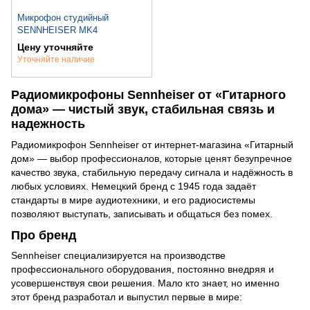
Микрофон студийный
SENNHEISER MK4
Цену уточняйте
Уточняйте наличие
Радиомикрофоны Sennheiser от «Гитарного
дома» — чистый звук, стабильная связь и
надежность
Радиомикрофон Sennheiser от интернет-магазина «Гитарный
дом» — выбор профессионалов, которые ценят безупречное
качество звука, стабильную передачу сигнала и надёжность в
любых условиях. Немецкий бренд с 1945 года задаёт
стандарты в мире аудиотехники, и его радиосистемы
позволяют выступать, записывать и общаться без помех.
Про бренд
Sennheiser специализируется на производстве
профессионального оборудования, постоянно внедряя и
усовершенствуя свои решения. Мало кто знает, но именно
этот бренд разработал и выпустил первые в мире: