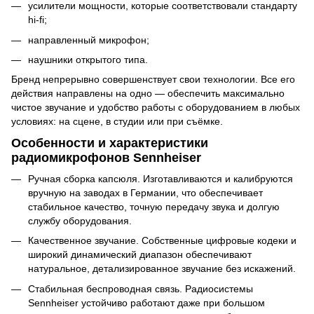
усилители мощности, которые соответствовали стандарту
hi-fi;
направленный микрофон;
наушники открытого типа.
Бренд непрерывно совершенствует свои технологии. Все его
действия направлены на одно — обеспечить максимально
чистое звучание и удобство работы с оборудованием в любых
условиях: на сцене, в студии или при съёмке.
Особенности и характеристики
радиомикрофонов Sennheiser
Ручная сборка капсюля. Изготавливаются и калибруются
вручную на заводах в Германии, что обеспечивает
стабильное качество, точную передачу звука и долгую
службу оборудования.
Качественное звучание. Собственные цифровые кодеки и
широкий динамический диапазон обеспечивают
натуральное, детализированное звучание без искажений.
Стабильная беспроводная связь. Радиосистемы
Sennheiser устойчиво работают даже при большом