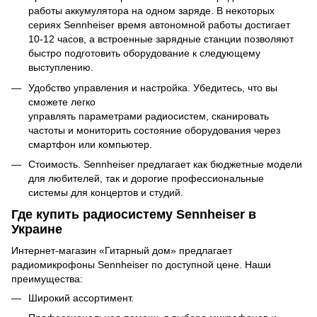
работы аккумулятора на одном заряде. В некоторых
сериях Sennheiser время автономной работы достигает
10-12 часов, а встроенные зарядные станции позволяют
быстро подготовить оборудование к следующему
выступлению.
Удобство управления и настройка. Убедитесь, что вы
сможете легко
управлять параметрами радиосистем, сканировать
частоты и мониторить состояние оборудования через
смартфон или компьютер.
Стоимость. Sennheiser предлагает как бюджетные модели
для любителей, так и дорогие профессиональные
системы для концертов и студий.
Где купить радиосистему Sennheiser в
Украине
Интернет-магазин «Гитарный дом» предлагает
радиомикрофоны Sennheiser по доступной цене. Наши
преимущества:
Широкий ассортимент.