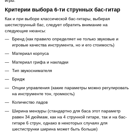
игры.
Критерии выбора 6-ти струнных бас-гитар
Как и при выборе классической бас-гитары, выбирая
шестиструнный бас, следует обратить внимание на
следующие нюансы:
Бренд (как правило определяет не только звуковые и
игровые качества инструмента, но и его стоимость)
Материал корпуса
Материал грифа и накладки
Тип звукоснимателя
Бридж
Опции управления (какие параметры можно регулировать
на инструменте тон, громкость)
Количество ладов
Ширина мензуры (стандартно для баса этот параметр
равен 34 дюймам, как на 4 струнной гитаре, так и на бас-
гитаре 6 струн, однако в некоторых случаях для
шестиструнки ширина может быть больше)