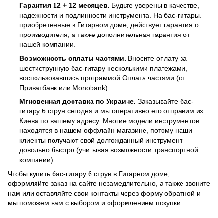
Гарантия 12 + 12 месяцев.
Будьте уверены в качестве,
надежности и подлинности инструмента. На бас-гитары,
приобретенные в Гитарном доме, действует гарантия от
производителя, а также дополнительная гарантия от
нашей компании.
Возможность оплаты частями.
Вносите оплату за
шестиструнную бас-гитару несколькими платежами,
воспользовавшись программой Оплата частями (от
Приватбанк или Monobank).
Мгновенная доставка по Украине.
Заказывайте бас-
гитару 6 струн сегодня и мы оперативно его отправим из
Киева по вашему адресу. Многие модели инструментов
находятся в нашем оффлайн магазине, потому наши
клиенты получают свой долгожданный инструмент
довольно быстро (учитывая возможности транспортной
компании).
Чтобы купить бас-гитару 6 струн в Гитарном доме,
оформляйте заказ на сайте незамедлительно, а также звоните
нам или оставляйте свои контакты через форму обратной и
мы поможем вам с выбором и оформлением покупки.