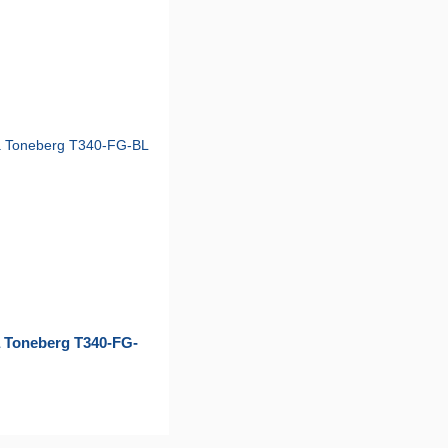
 Toneberg T340-FG-