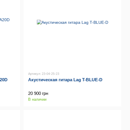
Артикул: 23-04-25-23
A20D
Акустическая гитара Lag T-BLUE-D
20 900 грн
В наличии