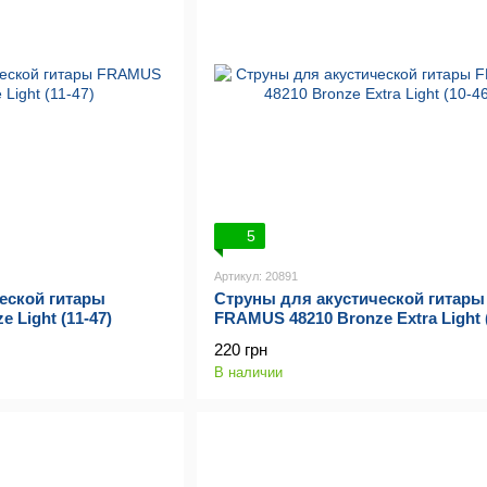
5
Артикул: 20891
еской гитары
Струны для акустической гитары
 Light (11-47)
FRAMUS 48210 Bronze Extra Light (
220 грн
В наличии