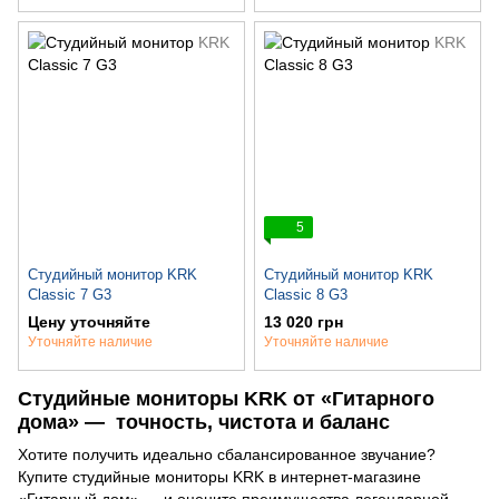
5
Студийный монитор KRK
Студийный монитор KRK
Classic 7 G3
Classic 8 G3
Цену уточняйте
13 020 грн
Уточняйте наличие
Уточняйте наличие
Студийные мониторы KRK от «Гитарного
дома» — точность, чистота и баланс
Хотите получить идеально сбалансированное звучание?
Купите студийные мониторы KRK в интернет-магазине