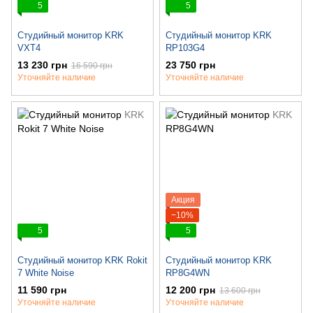
5
5
Студийный монитор KRK
Студийный монитор KRK
VXT4
RP103G4
13 230 грн
23 750 грн
16 590 грн
Уточняйте наличие
Уточняйте наличие
Акция
−10%
5
5
Студийный монитор KRK Rokit
Студийный монитор KRK
7 White Noise
RP8G4WN
11 590 грн
12 200 грн
13 600 грн
Уточняйте наличие
Уточняйте наличие