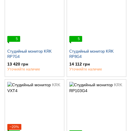
5
5
Студийный монитор KRK
Студийный монитор KRK
RP7G4
RP8G4
13 420 грн
14 112 грн
Уточняйте наличие
Уточняйте наличие
−20%