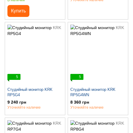
В наличии
Уточняйте наличие
Купить
5
5
Студийный монитор KRK
Студийный монитор KRK
RP5G4
RP5G4WN
9 240 грн
8 360 грн
Уточняйте наличие
Уточняйте наличие