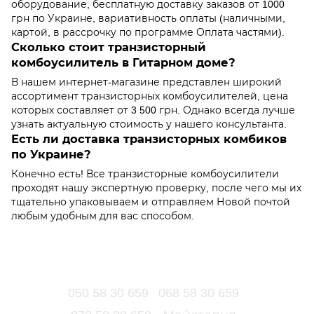
оборудование, бесплатную доставку заказов от 1000
грн по Украине, вариативность оплаты (наличными,
картой, в рассрочку по программе Оплата частями).
Сколько стоит транзисторный
комбоусилитель в Гитарном доме?
В нашем интернет-магазине представлен широкий
ассортимент транзисторных комбоусилителей, цена
которых составляет от 3 500 грн. Однако всегда лучше
узнать актуальную стоимость у нашего консультанта.
Есть ли доставка транзисторных комбиков
по Украине?
Конечно есть! Все транзисторные комбоусилители
проходят нашу экспертную проверку, после чего мы их
тщательно упаковываем и отправляем Новой почтой
любым удобным для вас способом.
050 58 30 659
068 58 30 659