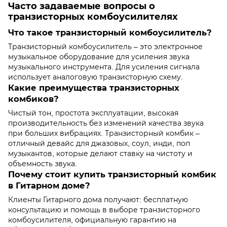
Часто задаваемые вопросы о
транзисторных комбоусилителях
Что такое транзисторный комбоусилитель?
Транзисторный комбоусилитель – это электронное
музыкальное оборудование для усиления звука
музыкального инструмента. Для усиления сигнала
использует аналоговую транзисторную схему.
Какие преимущества транзисторных
комбиков?
Чистый тон, простота эксплуатации, высокая
производительность без изменений качества звука
при больших вибрациях. Транзисторный комбик –
отличный девайс для джазовых, соул, инди, поп
музыкантов, которые делают ставку на чистоту и
объемность звука.
Почему стоит купить транзисторный комбик
в Гитарном доме?
Клиенты Гитарного дома получают: бесплатную
консультацию и помощь в выборе транзисторного
комбоусилителя, официальную гарантию на