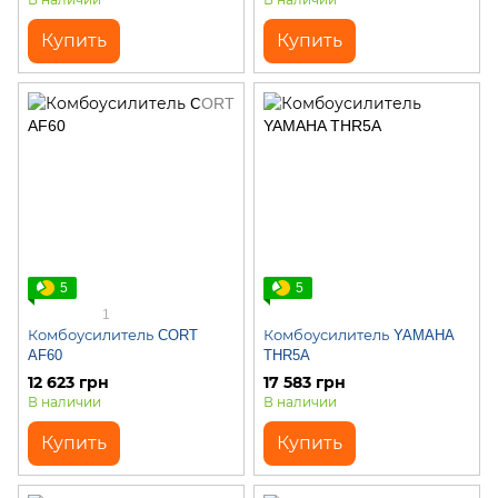
В наличии
В наличии
Купить
Купить
5
5
1
Комбоусилитель CORT
Комбоусилитель YAMAHA
AF60
THR5A
12 623 грн
17 583 грн
В наличии
В наличии
Купить
Купить