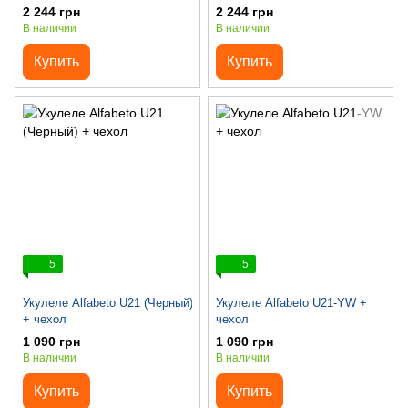
2 244 грн
2 244 грн
В наличии
В наличии
Купить
Купить
5
5
Укулеле Alfabeto U21 (Черный)
Укулеле Alfabeto U21-YW +
+ чехол
чехол
1 090 грн
1 090 грн
В наличии
В наличии
Купить
Купить