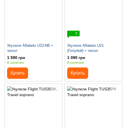
5
Укулеле Alfabeto U23-NB +
Укулеле Alfabeto U21
чехол
(Голубой) + чехол
1 590 грн
1 090 грн
В наличии
В наличии
Купить
Купить