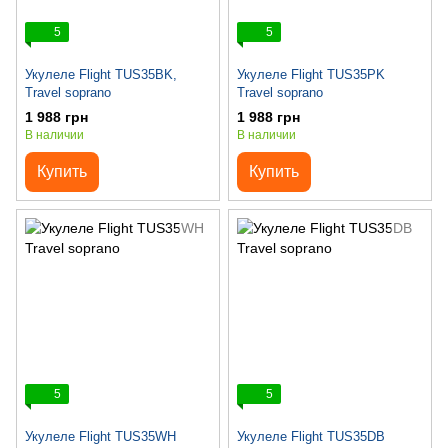
5
5
Укулеле Flight TUS35BK,
Укулеле Flight TUS35PK
Travel soprano
Travel soprano
1 988 грн
1 988 грн
В наличии
В наличии
Купить
Купить
5
5
Укулеле Flight TUS35WH
Укулеле Flight TUS35DB