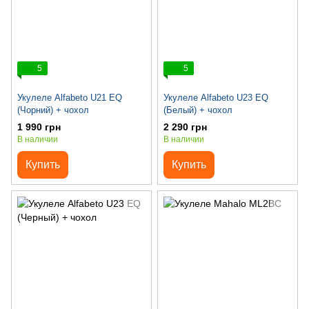
5
5
Укулеле Alfabeto U21 EQ
Укулеле Alfabeto U23 EQ
(Чорний) + чохол
(Белый) + чохол
1 990 грн
2 290 грн
В наличии
В наличии
Купить
Купить