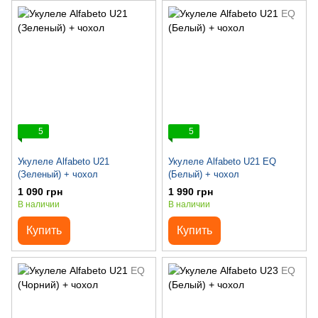
5
5
Укулеле Alfabeto U21
Укулеле Alfabeto U21 EQ
(Зеленый) + чохол
(Белый) + чохол
1 090 грн
1 990 грн
В наличии
В наличии
Купить
Купить