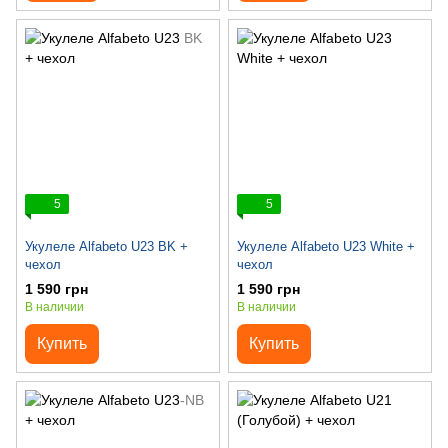
5
5
Укулеле Alfabeto U23 BK +
Укулеле Alfabeto U23 White +
чехол
чехол
1 590 грн
1 590 грн
В наличии
В наличии
Купить
Купить