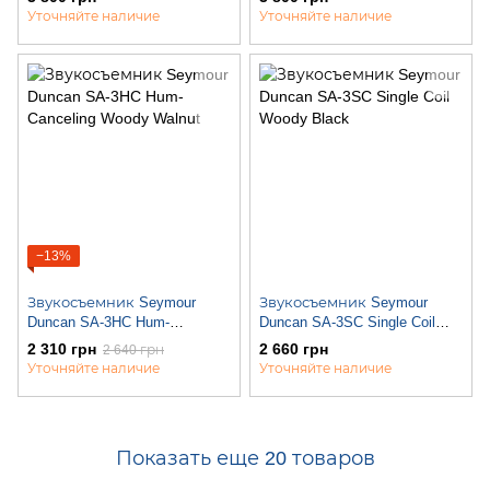
Уточняйте наличие
Уточняйте наличие
−13%
Звукосъемник Seymour
Звукосъемник Seymour
Duncan SA-3HC Hum-
Duncan SA-3SC Single Coil
Canceling Woody Walnut
Woody Black
2 310 грн
2 660 грн
2 640 грн
Уточняйте наличие
Уточняйте наличие
Показать еще 20 товаров