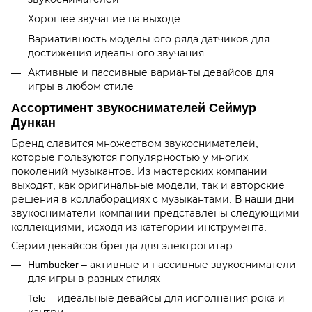
Хорошее звучание на выходе
Вариативность модельного ряда датчиков для
достижения идеального звучания
Активные и пассивные варианты девайсов для
игры в любом стиле
Ассортимент звукоснимателей Сеймур
Дункан
Бренд славится множеством звукоснимателей,
которые пользуются популярностью у многих
поколений музыкантов. Из мастерских компании
выходят, как оригинальные модели, так и авторские
решения в коллаборациях с музыкантами. В наши дни
звукосниматели компании представлены следующими
коллекциями, исходя из категории инструмента:
Серии девайсов бренда для электрогитар
Humbucker – активные и пассивные звукосниматели
для игры в разных стилях
Tele – идеальные девайсы для исполнения рока и
кантри