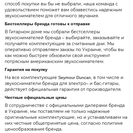
способ покупки вы бы не выбрали, наша команда с
удовольствием поможет вам обзавестись надежным
звукоснимателем для отличного звучания.
Бестселлеры бренда готовы к отправке
В Гитарном доме мы собрали бестселлеры
звукоснимателей бренда – выбирайте, заказывайте и
получайте комплектующие за считанные дни. Мы
оперативно отправляем заказы по Украине, чтобы вы
как можно быстрее обновили свой инструмент
потрясным американским звукоснимателем.
Гарантия на покупку
На все комплектующие Seymour Duncan, в том числе и
звукосниматели бренда для электро– и бас-гитары,
действует официальная гарантия от производителя.
Честные официальные цены
В сотрудничестве с официальными дилерами бренда
в Украине, мы поставляем не только надежные
оригинальные комплектующие, но и устанавливаем на
них честные общепринятые цена, согласно политике
ценообразования бренда.