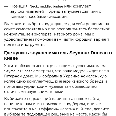
Позиция. Neck, middle, bridge или комплект
звукоснимателей – бренд выпускает датчики с
такими способами фиксации.
Вы можете выбрать подходящее для себя решение на
сайте самостоятельно или воспользуйтесь бесплатной
консультацией эксперта Гитарного дома. Мы с
удовольствием поможем вам найти хороший вариант
под ваш инструмент.
Где купить звукосниматель Seymour Duncan в
Киеве
Хотите обзавестись потрясающим звукоснимателем
Seymour Duncan? Уверены, что ваша модель ждет вас в
Гитарном доме. Мы собрали в Украине немаленькую
коллекцию комплектующих американского бренда и
помогаем украинским музыкантам обзаводиться
отличными звукоснимателями.
Выбирайте подходящий вариант на нашем сайте,
напишите нам и мы поможем с подбором, или же
приезжайте в наш оффлайн-магазин в Киеве, давайте
выбирайте подходящее решение на месте. Какой бы