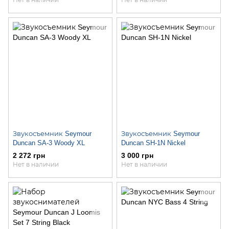
Нет в наличии
Нет в наличии
Звукосъемник Seymour
Звукосъемник Seymour
Duncan SA-3 Woody XL
Duncan SH-1N Nickel
2 272 грн
3 000 грн
Нет в наличии
Нет в наличии