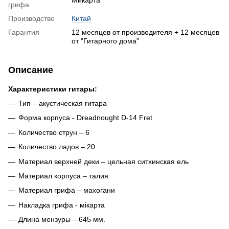
грифа
Производство
Китай
Гарантия
12 месяцев от производителя + 12 месяцев
от "Гитарного дома"
Описание
Характеристики гитары:
Тип – акустическая гитара
Форма корпуса - Dreadnought D-14 Fret
Количество струн – 6
Количество ладов – 20
Материал верхней деки – цельная ситхинская ель
Материал корпуса – талия
Материал грифа – махогани
Накладка грифа - мікарта
Длина мензуры – 645 мм.