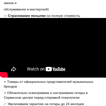
заказа и
обслуживание в мастерской)
—
Страхование посылки
на полную стоимость
⭐️ Товары от официальных представителей музыкальных
брендов
⭐️ Обязательно осматриваем и настраиваем гитары в
Сервисном центре перед отправкой покупателю
✅ Увеличиваем гарантию на гитары до 24 месяцев