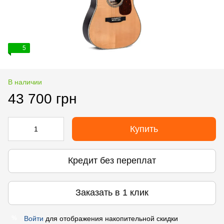
5
В наличии
43 700 грн
Купить
Кредит без переплат
Заказать в 1 клик
Войти
для отображения накопительной скидки
%