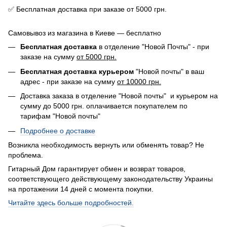
✅ Бесплатная доставка при заказе от 5000 грн.
Самовывоз из магазина в Киеве — бесплатно
Бесплатная доставка
в отделение "Новой Почты" - при
заказе на сумму
от 5000 грн.
Бесплатная доставка курьером
"Новой почты" в ваш
адрес - при заказе на сумму
от 10000 грн.
Доставка заказа в отделение "Новой почты" и курьером на
сумму до 5000 грн. оплачивается покупателем по
тарифам "Новой почты"
Подробнее о доставке
Возникла необходимость вернуть или обменять товар? Не
проблема.
Гитарный Дом гарантирует обмен и возврат товаров,
соответствующего действующему законодательству Украины
на протажении 14 дней с момента покупки.
Читайте здесь больше подробностей.