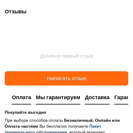
Отзывы
Добавьте первый отзыв
Написать отзыв
Оплата
Мы гарантируем
Доставка
Гарант
Покупайте выгодно
При выборе способов оплаты
Безналичный, Онлайн или
Оплата частями
Вы бесплатно получаете
Пакет
премиального обслуживания
, который включает: